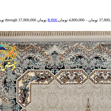
37,800
تومان
–
4,800,000
تومان