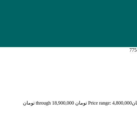
ان
Price range: 4,800,000 تومان through 18,900,000 تومان