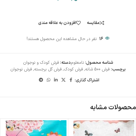
مقایسه
افزودن به علاقه مندی
16
نفر در حال مشاهده این محصول هستند!
شناسه محصول:
نامعلوم
دسته:
فرش کودک و نوجوان
برچسب:
فرش 500 شانه
,
فرش کودک
,
فرش گل برجسته
,
فرش نوجوان
اشتراک گذاری:
محصولات مشابه