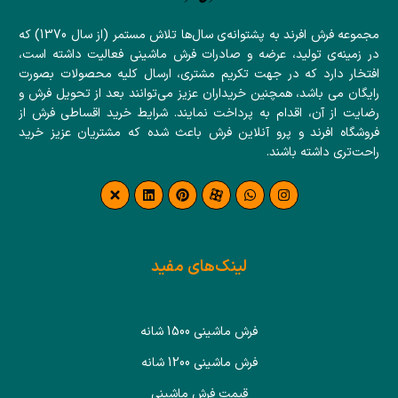
مجموعه فرش افرند به پشتوانه‌ی سال‌ها تلاش مستمر (از سال 1370) که
در زمینه‌ی تولید، عرضه و صادرات فرش ماشینی فعالیت داشته است،
افتخار دارد که در جهت تکریم مشتری، ارسال کلیه محصولات بصورت
رایگان می باشد، همچنین خریداران عزیز می‌توانند بعد از تحویل فرش و
رضایت از آن، اقدام به پرداخت نمایند. شرایط خرید اقساطی فرش از
فروشگاه افرند و پرو آنلاین فرش باعث شده که مشتریان عزیز خرید
راحت‌تری داشته باشند.
لینک‌های مفید
فرش ماشینی 1500 شانه
فرش ماشینی 1200 شانه
قیمت فرش ماشینی