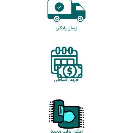
ارسال رایگان
خرید اقساطی
امکان بافت مجدد