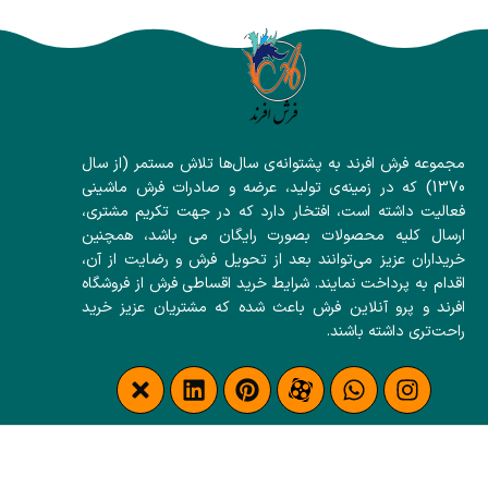
مجموعه فرش افرند به پشتوانه‌ی سال‌ها تلاش مستمر (از سال
1370) که در زمینه‌ی تولید، عرضه و صادرات فرش ماشینی
فعالیت داشته است، افتخار دارد که در جهت تکریم مشتری،
ارسال کلیه محصولات بصورت رایگان می باشد، همچنین
خریداران عزیز می‌توانند بعد از تحویل فرش و رضایت از آن،
اقدام به پرداخت نمایند. شرایط خرید اقساطی فرش از فروشگاه
افرند و پرو آنلاین فرش باعث شده که مشتریان عزیز خرید
راحت‌تری داشته باشند.