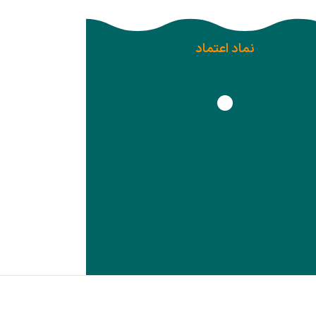
نماد اعتماد