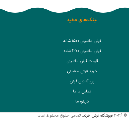
لینک‌های مفید
فرش ماشینی 1500 شانه
فرش ماشینی 1200 شانه
قیمت فرش ماشینی
خرید فرش ماشینی
پرو آنلاین فرش
تماس با ما
درباره ما
© 2026
فروشگاه فرش افرند
. تمامی حقوق محفوظ است