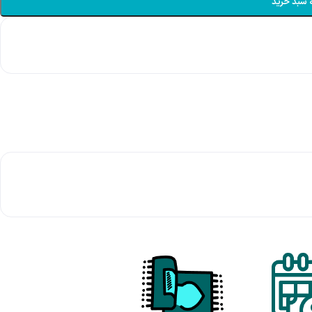
 سبد خرید