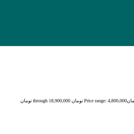
مان
Price range: 4,800,000 تومان through 18,900,000 تومان