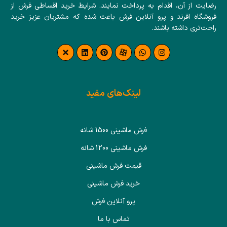
رضایت از آن، اقدام به پرداخت نمایند. شرایط خرید اقساطی فرش از
فروشگاه افرند و پرو آنلاین فرش باعث شده که مشتریان عزیز خرید
راحت‌تری داشته باشند.
لینک‌های مفید
فرش ماشینی 1500 شانه
فرش ماشینی 1200 شانه
قیمت فرش ماشینی
خرید فرش ماشینی
پرو آنلاین فرش
تماس با ما