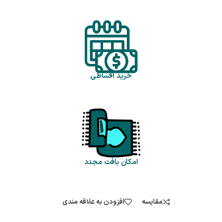
خرید اقساطی
امکان بافت مجدد
مقایسه
افزودن به علاقه مندی