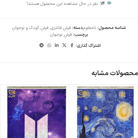
14
نفر در حال مشاهده این محصول هستند!
شناسه محصول:
نامعلوم
دسته:
فرش فانتزی
,
فرش کودک و نوجوان
برچسب:
فرش نوجوان
اشتراک گذاری:
محصولات مشابه