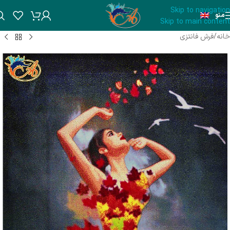
Skip to navigation
منو
Skip to main content
خانه
/
فرش فانتزی