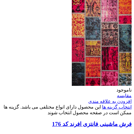
ناموجود
مقایسه
افزودن به علاقه مندی
انتخاب گزینه ها
این محصول دارای انواع مختلفی می باشد. گزینه ها
ممکن است در صفحه محصول انتخاب شوند
فرش ماشینی فانتزی افرند کد 176