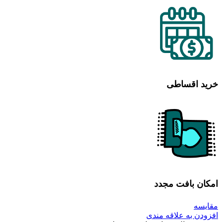
خرید اقساطی
امکان بافت مجدد
مقایسه
افزودن به علاقه مندی