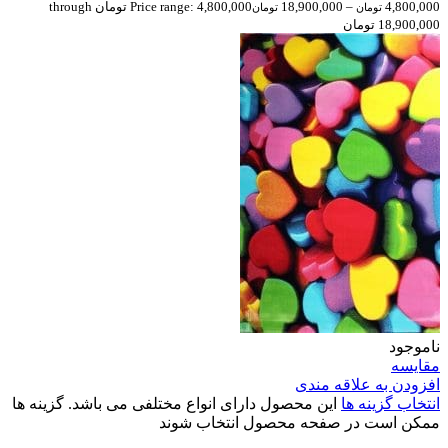
4,800,000
–
18,900,000
Price range: 4,800,000 تومان through
تومان
تومان
18,900,000 تومان
ناموجود
مقایسه
افزودن به علاقه مندی
انتخاب گزینه ها
این محصول دارای انواع مختلفی می باشد. گزینه ها
ممکن است در صفحه محصول انتخاب شوند