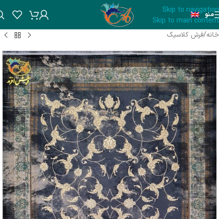
Skip to navigation
منو
Skip to main content
خانه
/
فرش کلاسیک