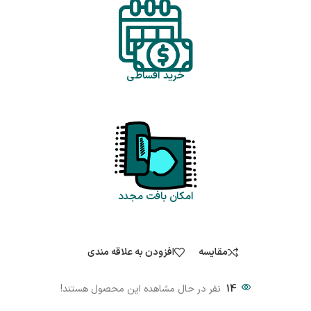
خرید اقساطی
امکان بافت مجدد
مقایسه
افزودن به علاقه مندی
14
نفر در حال مشاهده این محصول هستند!