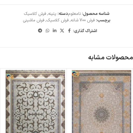
شناسه محصول:
نامعلوم
دسته:
پتینه
,
فرش کلاسیک
برچسب:
فرش 700 شانه
,
فرش کلاسیک
,
فرش ماشینی
اشتراک گذاری:
محصولات مشابه