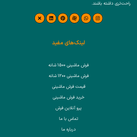
راحت‌تری داشته باشند.
لینک‌های مفید
فرش ماشینی 1500 شانه
فرش ماشینی 1200 شانه
قیمت فرش ماشینی
خرید فرش ماشینی
پرو آنلاین فرش
تماس با ما
درباره ما