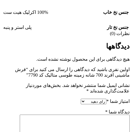
جنس نخ خاب
100% اکرلیک هیت ست
جنس نخ تار
پلی استر و پنبه
نظرات (0)
دیدگاهها
هیچ دیدگاهی برای این محصول نوشته نشده است.
اولین نفری باشید که دیدگاهی را ارسال می کنید برای “فرش
ماشینی افرند 700 شانه زمینه طوسی متالیک کد 7790”
نشانی ایمیل شما منتشر نخواهد شد.
بخش‌های موردنیاز
علامت‌گذاری شده‌اند
*
امتیاز شما
*
دیدگاه شما
*