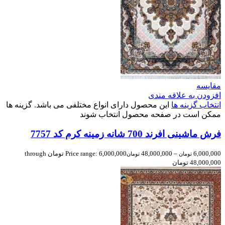
مقایسه
افزودن به علاقه مندی
انتخاب گزینه ها
این محصول دارای انواع مختلفی می باشد. گزینه ها
ممکن است در صفحه محصول انتخاب شوند
فرش ماشینی افرند 700 شانه زمینه کرم کد 7757
6,000,000
–
48,000,000
Price range: 6,000,000 تومان through
تومان
تومان
48,000,000 تومان