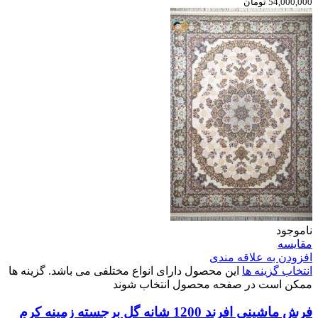
54,000,000 تومان
ناموجود
مقایسه
افزودن به علاقه مندی
انتخاب گزینه ها
این محصول دارای انواع مختلفی می باشد. گزینه ها
ممکن است در صفحه محصول انتخاب شوند
فرش ماشینی افرند 1200 شانه گل برجسته زمینه کرم