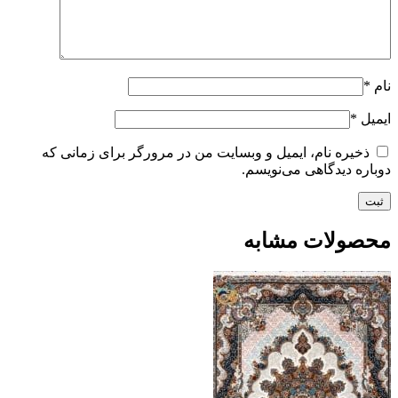
نام
*
ایمیل
*
ذخیره نام، ایمیل و وبسایت من در مرورگر برای زمانی که
دوباره دیدگاهی می‌نویسم.
محصولات مشابه