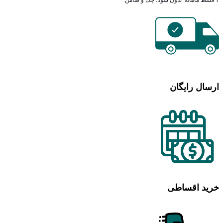
ارسال رایگان
خرید اقساطی