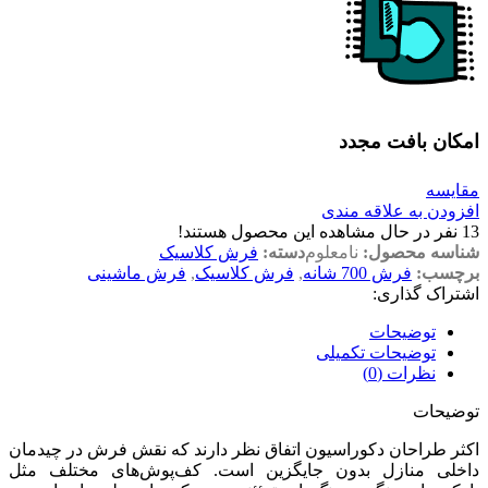
امکان بافت مجدد
مقایسه
افزودن به علاقه مندی
13
نفر در حال مشاهده این محصول هستند!
شناسه محصول:
نامعلوم
دسته:
فرش کلاسیک
برچسب:
فرش 700 شانه
,
فرش کلاسیک
,
فرش ماشینی
اشتراک گذاری:
توضیحات
توضیحات تکمیلی
نظرات (0)
توضیحات
اکثر طراحان دکوراسیون اتفاق نظر دارند که نقش فرش در چیدمان
داخلی منازل بدون جایگزین است. کف‌پوش‌های مختلف مثل