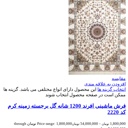
مقایسه
افزودن به علاقه مندی
انتخاب گزینه ها
این محصول دارای انواع مختلفی می باشد. گزینه ها
ممکن است در صفحه محصول انتخاب شوند
فرش ماشینی افرند 1200 شانه گل برجسته زمینه کرم
کد 2220
1,800,000
–
54,000,000
Price range: 1,800,000 تومان through
تومان
تومان