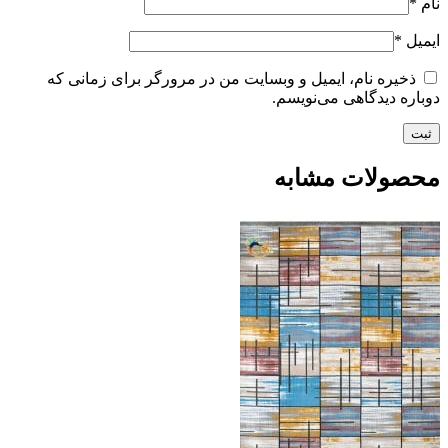
نام
*
ایمیل
*
ذخیره نام، ایمیل و وبسایت من در مرورگر برای زمانی که
دوباره دیدگاهی می‌نویسم.
محصولات مشابه