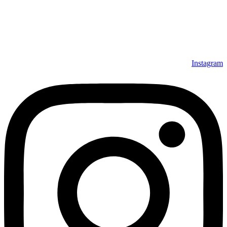
داشته است، افتخار دارد که در جهت تکریم مشتری، ارسال کلیه
محصولات بصورت رایگان می باشد، همچنین خریداران عزیز
می‌توانند بعد از تحویل فرش و رضایت از آن، اقدام به پرداخت
نمایند. شرایط خرید اقساطی فرش از فروشگاه افرند و پرو آنلاین
فرش باعث شده که مشتریان عزیز خرید راحت‌تری داشته باشند.
Instagram