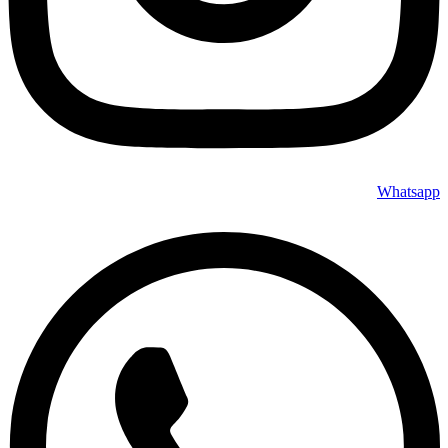
Whatsapp