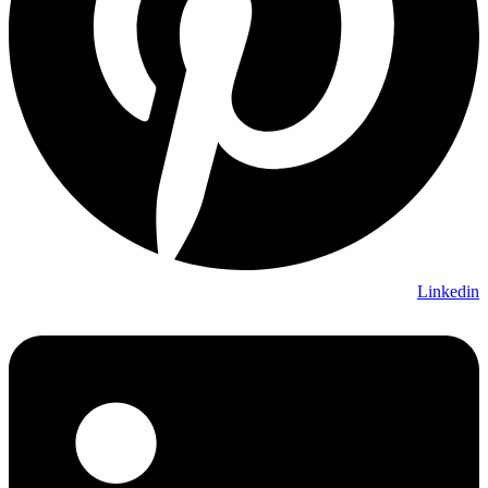
Linkedin