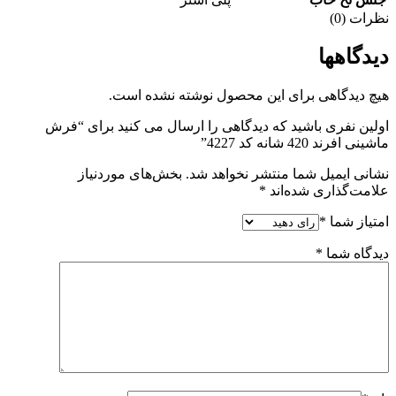
نظرات (0)
دیدگاهها
هیچ دیدگاهی برای این محصول نوشته نشده است.
اولین نفری باشید که دیدگاهی را ارسال می کنید برای “فرش
ماشینی افرند 420 شانه کد 4227”
نشانی ایمیل شما منتشر نخواهد شد.
بخش‌های موردنیاز
علامت‌گذاری شده‌اند
*
امتیاز شما
*
دیدگاه شما
*