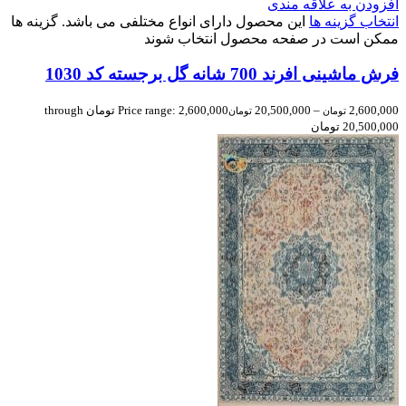
افزودن به علاقه مندی
انتخاب گزینه ها
این محصول دارای انواع مختلفی می باشد. گزینه ها
ممکن است در صفحه محصول انتخاب شوند
فرش ماشینی افرند 700 شانه گل برجسته کد 1030
2,600,000
–
20,500,000
Price range: 2,600,000 تومان through
تومان
تومان
20,500,000 تومان