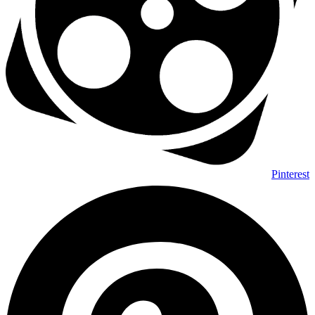
Pinterest