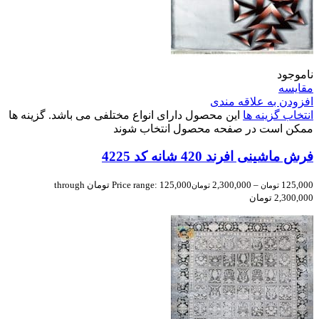
ناموجود
مقایسه
افزودن به علاقه مندی
انتخاب گزینه ها
این محصول دارای انواع مختلفی می باشد. گزینه ها
ممکن است در صفحه محصول انتخاب شوند
فرش ماشینی افرند 420 شانه کد 4225
125,000
–
2,300,000
Price range: 125,000 تومان through
تومان
تومان
2,300,000 تومان