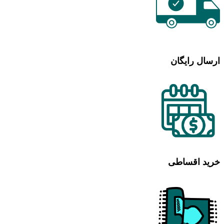
ارسال رایگان
خرید اقساطی