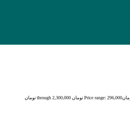
مان
Price range: 296,000 تومان through 2,300,000 تومان