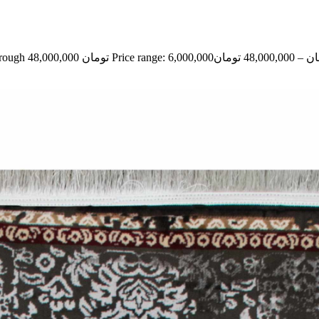
ان
–
48,000,000
تومان
Price range: 6,000,000 تومان through 48,000,000 تومان