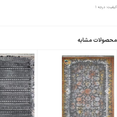
کیفیت: درجه ۱
محصولات مشابه