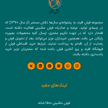
مجموعه فرش افرند به پشتوانه‌ی سال‌ها تلاش مستمر (از سال 1370) که
در زمینه‌ی تولید، عرضه و صادرات فرش ماشینی فعالیت داشته است،
افتخار دارد که در جهت تکریم مشتری، ارسال کلیه محصولات بصورت
رایگان می باشد، همچنین خریداران عزیز می‌توانند بعد از تحویل فرش و
رضایت از آن، اقدام به پرداخت نمایند. شرایط خرید اقساطی فرش از
فروشگاه افرند و پرو آنلاین فرش باعث شده که مشتریان عزیز خرید
راحت‌تری داشته باشند.
لینک‌های مفید
فرش ماشینی 1500 شانه