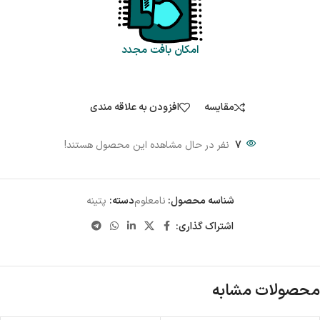
امکان بافت مجدد
مقایسه
افزودن به علاقه مندی
7
نفر در حال مشاهده این محصول هستند!
شناسه محصول:
نامعلوم
دسته:
پتینه
اشتراک گذاری:
محصولات مشابه