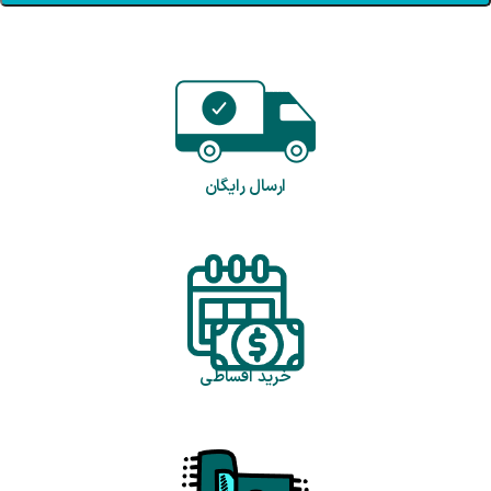
ارسال رایگان
خرید اقساطی