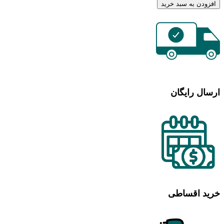
افزودن به سبد خرید
ارسال رایگان
خرید اقساطی