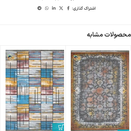
اشتراک گذاری:
محصولات مشابه