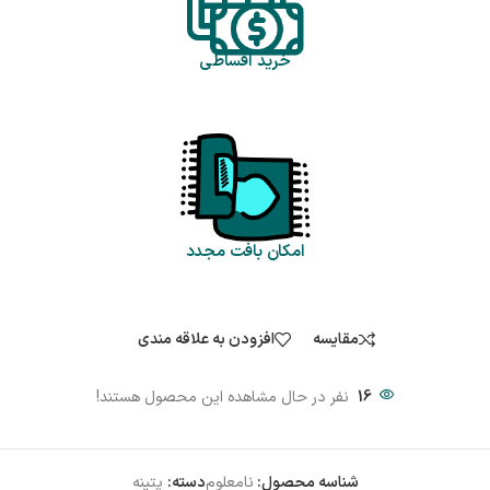
خرید اقساطی
امکان بافت مجدد
مقایسه
افزودن به علاقه مندی
16
نفر در حال مشاهده این محصول هستند!
شناسه محصول:
نامعلوم
دسته:
پتینه