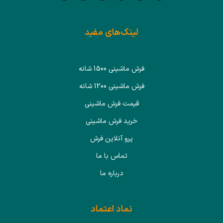
لینک‌های مفید
فرش ماشینی 1500 شانه
فرش ماشینی 1200 شانه
قیمت فرش ماشینی
خرید فرش ماشینی
پرو آنلاین فرش
تماس با ما
درباره ما
نماد اعتماد