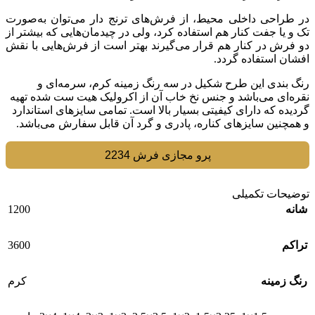
در طراحی داخلی محیط، از فرش‌های ترنج دار می‌توان به‌صورت
تک و یا جفت کنار هم استفاده کرد، ولی در چیدمان‌هایی که بیشتر از
دو فرش در کنار هم قرار می‌گیرند بهتر است از فرش‌هایی با نقش
افشان استفاده گردد.
رنگ بندی این طرح شکیل در سه رنگ زمینه کرم، سرمه‌ای و
نقره‌ای می‌باشد و جنس نخ خاب آن از اکرولیک هیت ست شده تهیه
گردیده که دارای کیفیتی بسیار بالا است. تمامی سایزهای استاندارد
و همچنین سایزهای کناره، پادری و گرد آن قابل سفارش می‌باشد.
پرو مجازی فرش 2234
توضیحات تکمیلی
1200
شانه
3600
تراکم
رنگ زمینه
کرم