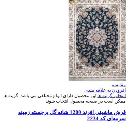
مقایسه
افزودن به علاقه مندی
انتخاب گزینه ها
این محصول دارای انواع مختلفی می باشد. گزینه ها
ممکن است در صفحه محصول انتخاب شوند
فرش ماشینی افرند 1200 شانه گل برجسته زمینه
سرمه‌ای کد 2234