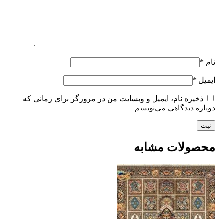
نام
*
ایمیل
*
ذخیره نام، ایمیل و وبسایت من در مرورگر برای زمانی که
دوباره دیدگاهی می‌نویسم.
محصولات مشابه