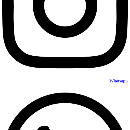
Whatsapp