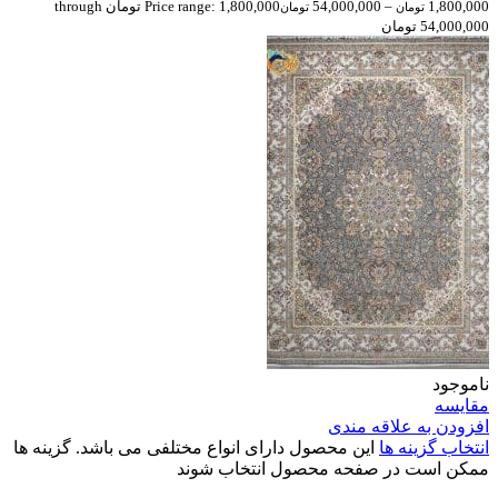
1,800,000
–
54,000,000
Price range: 1,800,000 تومان through
تومان
تومان
54,000,000 تومان
ناموجود
مقایسه
افزودن به علاقه مندی
انتخاب گزینه ها
این محصول دارای انواع مختلفی می باشد. گزینه ها
ممکن است در صفحه محصول انتخاب شوند