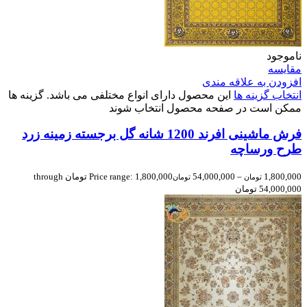
ناموجود
مقایسه
افزودن به علاقه مندی
انتخاب گزینه ها
این محصول دارای انواع مختلفی می باشد. گزینه ها
ممکن است در صفحه محصول انتخاب شوند
فرش ماشینی افرند 1200 شانه گل برجسته زمینه زرد
طرح ورساچه
1,800,000
–
54,000,000
Price range: 1,800,000 تومان through
تومان
تومان
54,000,000 تومان