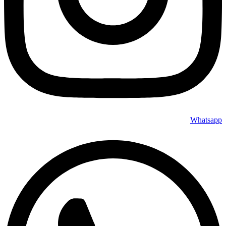
Whatsapp