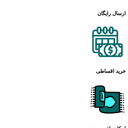
ارسال رایگان
خرید اقساطی