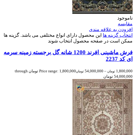
ناموجود
مقایسه
افزودن به علاقه مندی
انتخاب گزینه ها
این محصول دارای انواع مختلفی می باشد. گزینه ها
ممکن است در صفحه محصول انتخاب شوند
فرش ماشینی افرند 1200 شانه گل برجسته زمینه سرمه
ای کد 2237
1,800,000
–
54,000,000
Price range: 1,800,000 تومان through
تومان
تومان
54,000,000 تومان