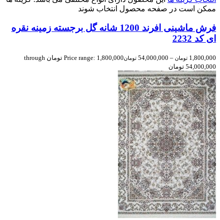
ممکن است در صفحه محصول انتخاب شوند
فرش ماشینی افرند 1200 شانه گل برجسته زمینه نقره
ای کد 2232
1,800,000
–
54,000,000
Price range: 1,800,000 تومان through
تومان
تومان
54,000,000 تومان