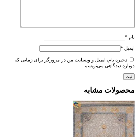
نام
*
ایمیل
*
ذخیره نام، ایمیل و وبسایت من در مرورگر برای زمانی که
دوباره دیدگاهی می‌نویسم.
محصولات مشابه