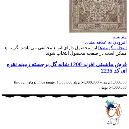
مقایسه
افزودن به علاقه مندی
انتخاب گزینه ها
این محصول دارای انواع مختلفی می باشد. گزینه ها
ممکن است در صفحه محصول انتخاب شوند
فرش ماشینی افرند 1200 شانه گل برجسته زمینه نقره
ای کد 2235
1,800,000
–
54,000,000
Price range: 1,800,000 تومان through
تومان
تومان
54,000,000 تومان