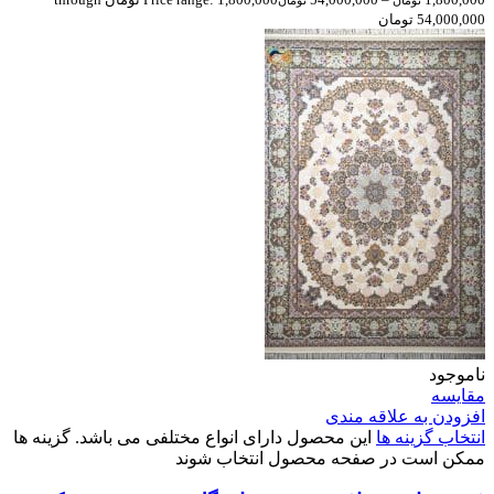
تومان
تومان
54,000,000 تومان
ناموجود
مقایسه
افزودن به علاقه مندی
انتخاب گزینه ها
این محصول دارای انواع مختلفی می باشد. گزینه ها
ممکن است در صفحه محصول انتخاب شوند