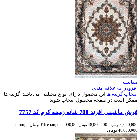
مقایسه
افزودن به علاقه مندی
انتخاب گزینه ها
این محصول دارای انواع مختلفی می باشد. گزینه ها
ممکن است در صفحه محصول انتخاب شوند
فرش ماشینی افرند 700 شانه زمینه کرم کد 7757
6,000,000
–
48,000,000
Price range: 6,000,000 تومان through
تومان
تومان
48,000,000 تومان