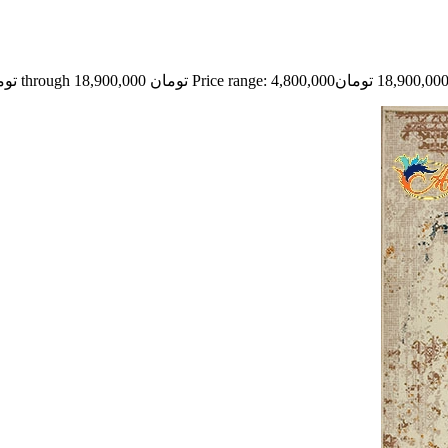
18,900,00
تومان
Price range: 4,800,000 تومان through 18,900,000 تومان