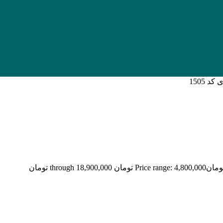
ومان
Price range: 4,800,000 تومان through 18,900,000 تومان