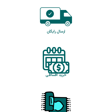
ارسال رایگان
خرید اقساطی