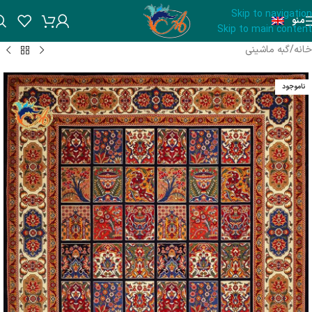
Skip to navigation
منو
Skip to main content
خانه
/
گبه ماشینی
ناموجود