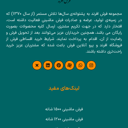
مجموعه فرش افرند به پشتوانه‌ی سال‌ها تلاش مستمر (از سال 1370) که
در زمینه‌ی تولید، عرضه و صادرات فرش ماشینی فعالیت داشته است،
افتخار دارد که در جهت تکریم مشتری، ارسال کلیه محصولات بصورت
رایگان می باشد، همچنین خریداران عزیز می‌توانند بعد از تحویل فرش و
رضایت از آن، اقدام به پرداخت نمایند. شرایط خرید اقساطی فرش از
فروشگاه افرند و پرو آنلاین فرش باعث شده که مشتریان عزیز خرید
راحت‌تری داشته باشند.
لینک‌های مفید
فرش ماشینی 1500 شانه
فرش ماشینی 1200 شانه