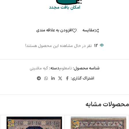
امکان بافت مجدد
مقایسه
افزودن به علاقه مندی
12
نفر در حال مشاهده این محصول هستند!
شناسه محصول:
نامعلوم
دسته:
گبه ماشینی
اشتراک گذاری:
محصولات مشابه