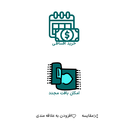
خرید اقساطی
امکان بافت مجدد
مقایسه
افزودن به علاقه مندی