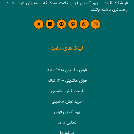
فروشگاه افرند و پرو آنلاین فرش باعث شده که مشتریان عزیز خرید
راحت‌تری داشته باشند.
لینک‌های مفید
فرش ماشینی 1500 شانه
فرش ماشینی 1200 شانه
قیمت فرش ماشینی
خرید فرش ماشینی
پرو آنلاین فرش
تماس با ما
درباره ما