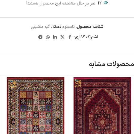
12
نفر در حال مشاهده این محصول هستند!
شناسه محصول:
نامعلوم
دسته:
گبه ماشینی
اشتراک گذاری:
محصولات مشابه