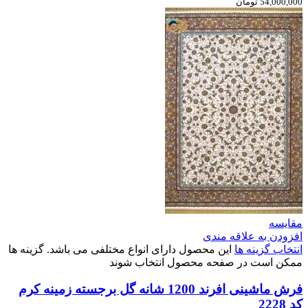
54,000,000 تومان
مقایسه
افزودن به علاقه مندی
انتخاب گزینه ها
این محصول دارای انواع مختلفی می باشد. گزینه ها
ممکن است در صفحه محصول انتخاب شوند
فرش ماشینی افرند 1200 شانه گل برجسته زمینه کرم
کد 2228