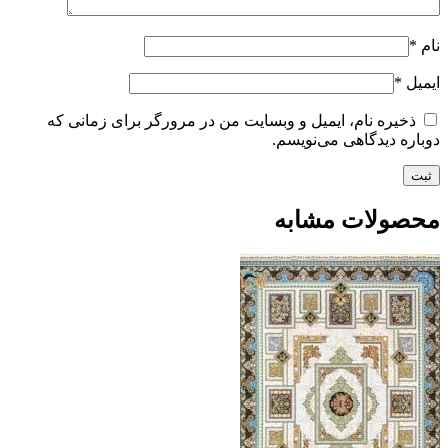
نام
*
ایمیل
*
ذخیره نام، ایمیل و وبسایت من در مرورگر برای زمانی که
دوباره دیدگاهی می‌نویسم.
محصولات مشابه