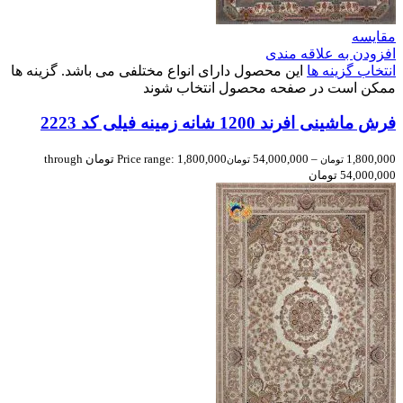
مقایسه
افزودن به علاقه مندی
انتخاب گزینه ها
این محصول دارای انواع مختلفی می باشد. گزینه ها
ممکن است در صفحه محصول انتخاب شوند
فرش ماشینی افرند 1200 شانه زمینه فیلی کد 2223
1,800,000
–
54,000,000
Price range: 1,800,000 تومان through
تومان
تومان
54,000,000 تومان