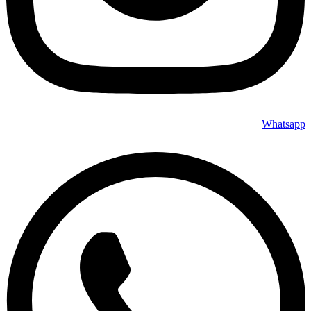
Whatsapp