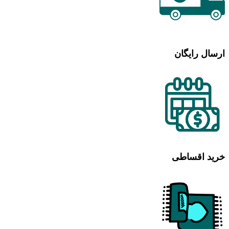
ارسال رایگان
خرید اقساطی