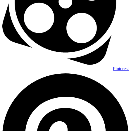
Pinterest