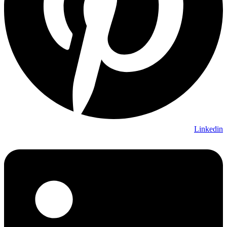
Linkedin