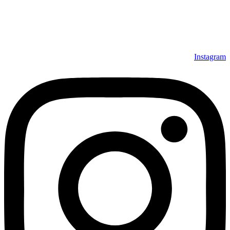
داشته است، افتخار دارد که در جهت تکریم مشتری، ارسال کلیه
محصولات بصورت رایگان می باشد، همچنین خریداران عزیز
می‌توانند بعد از تحویل فرش و رضایت از آن، اقدام به پرداخت
نمایند. شرایط خرید اقساطی فرش از فروشگاه افرند و پرو آنلاین
فرش باعث شده که مشتریان عزیز خرید راحت‌تری داشته باشند.
Instagram