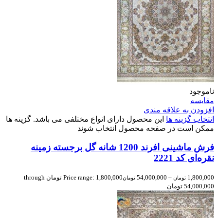
ناموجود
مقایسه
افزودن به علاقه مندی
انتخاب گزینه ها
این محصول دارای انواع مختلفی می باشد. گزینه ها
ممکن است در صفحه محصول انتخاب شوند
فرش ماشینی افرند 1200 شانه گل برجسته زمینه
نقره‌ای کد 2221
1,800,000
–
54,000,000
Price range: 1,800,000 تومان through
تومان
تومان
54,000,000 تومان