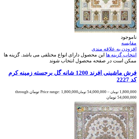
ناموجود
مقایسه
افزودن به علاقه مندی
انتخاب گزینه ها
این محصول دارای انواع مختلفی می باشد. گزینه ها
ممکن است در صفحه محصول انتخاب شوند
فرش ماشینی افرند 1200 شانه گل برجسته زمینه کرم
کد 2227
1,800,000
–
54,000,000
Price range: 1,800,000 تومان through
تومان
تومان
54,000,000 تومان