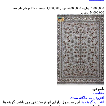
1,800,000
–
54,000,000
Price range: 1,800,000 تومان through
تومان
تومان
54,000,000 تومان
ناموجود
مقایسه
افزودن به علاقه مندی
انتخاب گزینه ها
این محصول دارای انواع مختلفی می باشد. گزینه ها