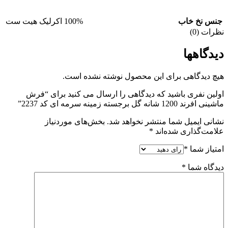
جنس نخ خاب
100% اکرلیک هیت ست
نظرات (0)
دیدگاهها
هیچ دیدگاهی برای این محصول نوشته نشده است.
اولین نفری باشید که دیدگاهی را ارسال می کنید برای “فرش
ماشینی افرند 1200 شانه گل برجسته زمینه سرمه ای کد 2237”
نشانی ایمیل شما منتشر نخواهد شد.
بخش‌های موردنیاز
علامت‌گذاری شده‌اند
*
امتیاز شما
*
دیدگاه شما
*