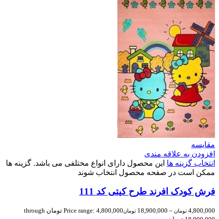
مقایسه
افزودن به علاقه مندی
انتخاب گزینه ها
این محصول دارای انواع مختلفی می باشد. گزینه ها
ممکن است در صفحه محصول انتخاب شوند
فرش کودک افرند طرح کیتی کد 111
4,800,000
–
18,900,000
Price range: 4,800,000 تومان through
تومان
تومان