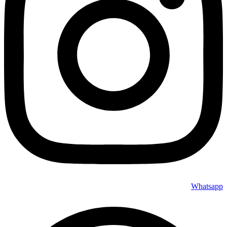
Whatsapp