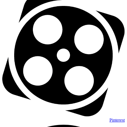
Pinterest