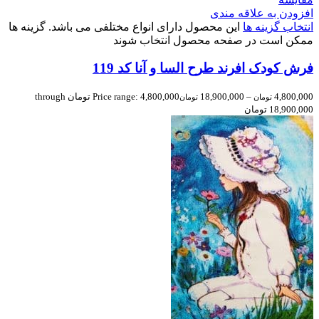
افزودن به علاقه مندی
انتخاب گزینه ها
این محصول دارای انواع مختلفی می باشد. گزینه ها
ممکن است در صفحه محصول انتخاب شوند
فرش کودک افرند طرح السا و آنا کد 119
4,800,000
–
18,900,000
Price range: 4,800,000 تومان through
تومان
تومان
18,900,000 تومان