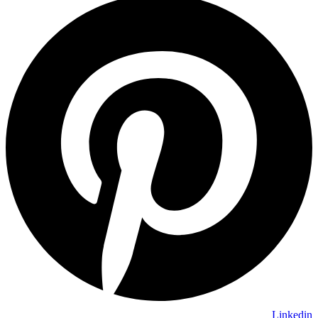
Linkedin