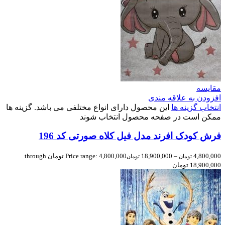
مقایسه
افزودن به علاقه مندی
انتخاب گزینه ها
این محصول دارای انواع مختلفی می باشد. گزینه ها
ممکن است در صفحه محصول انتخاب شوند
فرش کودک افرند مدل فیل کلاه صورتی کد 196
4,800,000
–
18,900,000
Price range: 4,800,000 تومان through
تومان
تومان
18,900,000 تومان