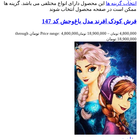
انتخاب گزینه ها
این محصول دارای انواع مختلفی می باشد. گزینه ها
ممکن است در صفحه محصول انتخاب شوند
فرش کودک افرند مدل باغ‌وحش کد 147
4,800,000
–
18,900,000
Price range: 4,800,000 تومان through
تومان
تومان
18,900,000 تومان
مقایسه