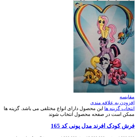
مقایسه
افزودن به علاقه مندی
انتخاب گزینه ها
این محصول دارای انواع مختلفی می باشد. گزینه ها
ممکن است در صفحه محصول انتخاب شوند
فرش کودک افرند مدل پونی کد 165