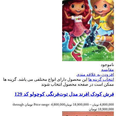
ناموجود
مقایسه
افزودن به علاقه مندی
انتخاب گزینه ها
این محصول دارای انواع مختلفی می باشد. گزینه ها
ممکن است در صفحه محصول انتخاب شوند
فرش کودک افرند مدل توت‌فرنگی کوچولو کد 129
4,800,000
–
18,900,000
Price range: 4,800,000 تومان through
تومان
تومان
18,900,000 تومان