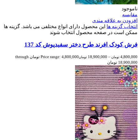
ناموجود
مقایسه
افزودن به علاقه مندی
انتخاب گزینه ها
این محصول دارای انواع مختلفی می باشد. گزینه ها
ممکن است در صفحه محصول انتخاب شوند
فرش کودک افرند طرح دختر سفیدپوش کد 137
4,800,000
–
18,900,000
Price range: 4,800,000 تومان through
تومان
تومان
18,900,000 تومان