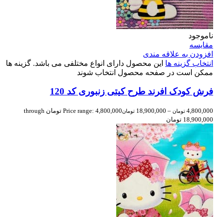
ناموجود
مقایسه
افزودن به علاقه مندی
انتخاب گزینه ها
این محصول دارای انواع مختلفی می باشد. گزینه ها
ممکن است در صفحه محصول انتخاب شوند
فرش کودک افرند طرح کیتی زنبوری کد 120
4,800,000
–
18,900,000
Price range: 4,800,000 تومان through
تومان
تومان
18,900,000 تومان