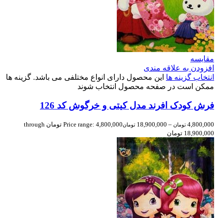
مقایسه
افزودن به علاقه مندی
انتخاب گزینه ها
این محصول دارای انواع مختلفی می باشد. گزینه ها
ممکن است در صفحه محصول انتخاب شوند
فرش کودک افرند مدل کیتی و خرگوش کد 126
4,800,000
–
18,900,000
Price range: 4,800,000 تومان through
تومان
تومان
18,900,000 تومان