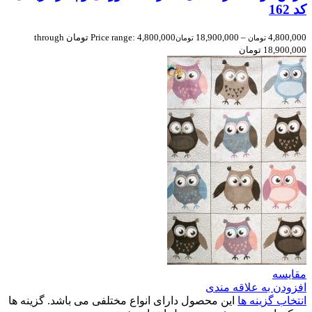
کد 162
4,800,000
–
18,900,000
Price range: 4,800,000 تومان through
تومان
تومان
18,900,000 تومان
مقایسه
افزودن به علاقه مندی
انتخاب گزینه ها
این محصول دارای انواع مختلفی می باشد. گزینه ها