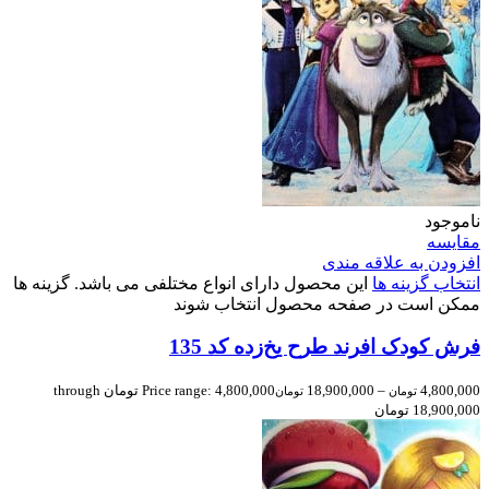
ناموجود
مقایسه
افزودن به علاقه مندی
انتخاب گزینه ها
این محصول دارای انواع مختلفی می باشد. گزینه ها
ممکن است در صفحه محصول انتخاب شوند
فرش کودک افرند طرح یخ‌زده کد 135
4,800,000
–
18,900,000
Price range: 4,800,000 تومان through
تومان
تومان
18,900,000 تومان