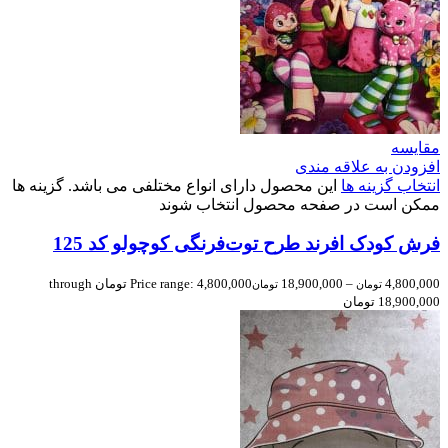
مقایسه
افزودن به علاقه مندی
انتخاب گزینه ها
این محصول دارای انواع مختلفی می باشد. گزینه ها
ممکن است در صفحه محصول انتخاب شوند
فرش کودک افرند طرح توت‌فرنگی کوچولو کد 125
4,800,000
–
18,900,000
Price range: 4,800,000 تومان through
تومان
تومان
18,900,000 تومان