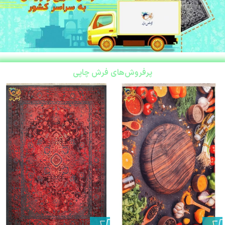
پرفروش‌های فرش چاپی