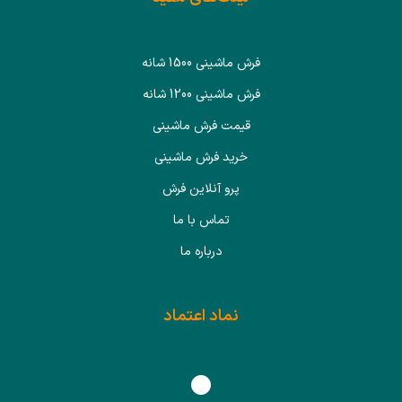
فرش ماشینی 1500 شانه
فرش ماشینی 1200 شانه
قیمت فرش ماشینی
خرید فرش ماشینی
پرو آنلاین فرش
تماس با ما
درباره ما
نماد اعتماد