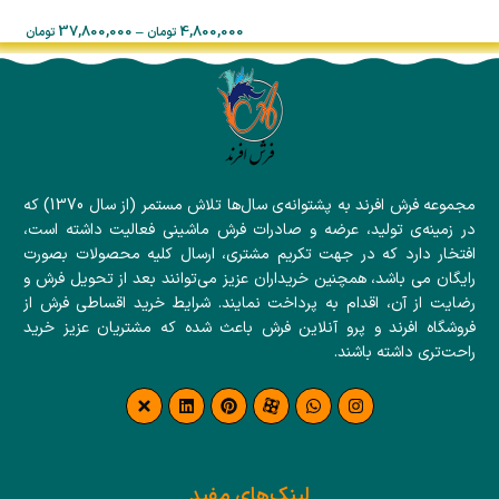
37,800,000
–
4,800,000
تومان
تومان
مجموعه فرش افرند به پشتوانه‌ی سال‌ها تلاش مستمر (از سال 1370) که
در زمینه‌ی تولید، عرضه و صادرات فرش ماشینی فعالیت داشته است،
افتخار دارد که در جهت تکریم مشتری، ارسال کلیه محصولات بصورت
رایگان می باشد، همچنین خریداران عزیز می‌توانند بعد از تحویل فرش و
رضایت از آن، اقدام به پرداخت نمایند. شرایط خرید اقساطی فرش از
فروشگاه افرند و پرو آنلاین فرش باعث شده که مشتریان عزیز خرید
راحت‌تری داشته باشند.
لینک‌های مفید