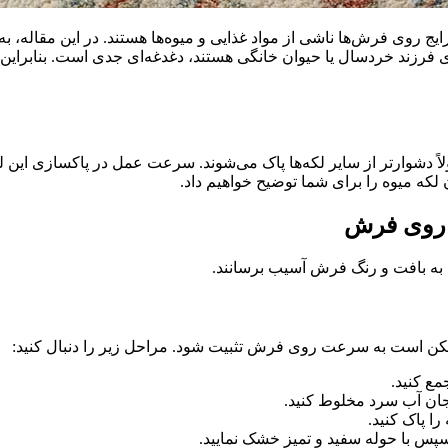
 اخیر ما در وب‌سایت فرش افرند، 67% لکه‌های رایج روی فرش‌ها ناشی از مواد غذایی و میوه‌ها
ارای فرزند خردسال یا حیوان خانگی هستند، دغدغه‌ای جدی است. بنابراین
اً دشوارتر از سایر لکه‌ها پاک می‌شوند. سرعت عمل در پاکسازی این لک
ز روی فرش
به بافت و رنگ فرش آسیب برسانند.
مکن است به سرعت روی فرش تثبیت شود. مراحل زیر را دنبال کنید:
ع کنید.
جان آب سرد مخلوط کنید.
را پاک کنید.
سپس با حوله سفید و تمیز خشک نمایید.