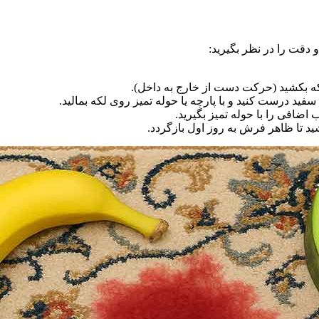
دقت را در نظر بگیرید:
 بکشید (حرکت دست از خارج به داخل).
د درست کنید و با پارچه یا حوله تمیز روی لکه بمالید.
ضافی را با حوله تمیز بگیرید.
د تا ظاهر فرش به روز اول بازگردد.