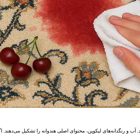
. آب و رنگدانه‌های لیکوپن، محتوای اصلی هندوانه را تشکیل می‌دهند. ا