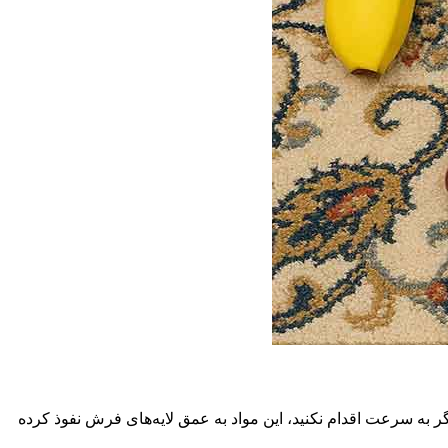
گر به سرعت اقدام نکنید، این مواد به عمق لایه‌های فرش نفوذ کرده