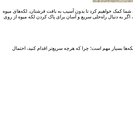
 هستند. در این مقاله، به شما کمک خواهیم کرد تا بدون آسیب به بافت فرشتان، لکه‌های میوه
، اگر به دنبال راه‌حلی سریع و آسان برای پاک کردن لکه میوه از روی
ه‌ها بسیار مهم است؛ چرا که هرچه سریع‌تر اقدام کنید، احتمال