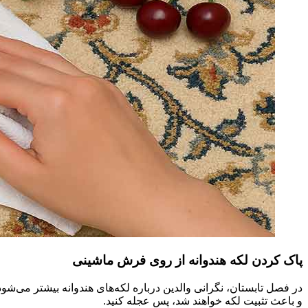
پاک کردن لکه هندوانه از روی فرش ماشینی
در فصل تابستان، نگرانی والدین درباره لکه‌های هندوانه بیشتر می‌شود
و باعث تثبیت لکه خواهند شد، پس عجله کنید.