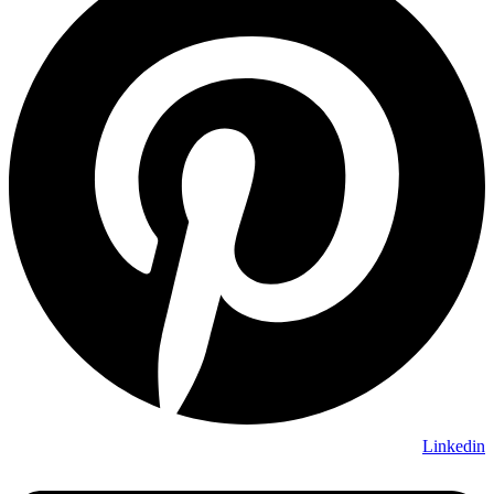
Linkedin