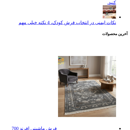
کنید.
نکات ایمنی در انتخاب فرش کودک، 4 نکته خیلی مهم
آخرین محصولات
فرش ماشینی افرند 700