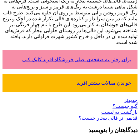
زمینه‌ی قالی‌های حسینیه بیجار به رنگ استخوانی است. فرم‌هایی به
شکل ماهی نسبتا درشت به رنگ‌های قرمز و سبز و ترنج‌هایی به
رنگ قرمز روشن و آبی متوسط بر روی آن جلوه می‌کنند. طرح قاب
مانند که در متن سرانداز و کناره‌های قالی تکرار شده در لچک و ترنج
قالی‌های جوشقان به کار می‌رود. این طرح با نام چهار فرنگی نیز
شناخته می‌شود. این قالی‌ها در روستای حلوایی بیجار که فرش‌های
تولید شده آن در داخل و خارج کشور شهرت فراوانی دارند، بافته
شده است.
برای رفتن به صفحه‌ی اصلی فروشگاه افرند کلیک کنی
خواندن مقالات بیشتر افرند
جدیدتر
گبه چیست؟
بازگشت به لیست
قدیمی تر
قالی بیجار چیست؟
دیدگاهتان را بنویسید