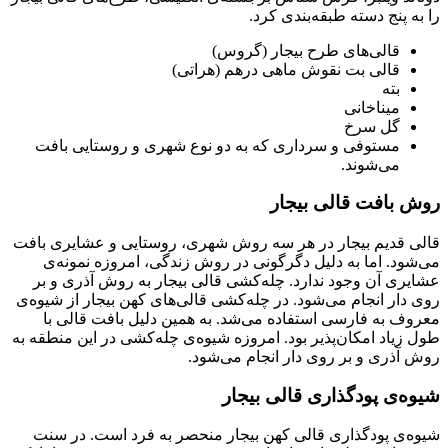
را به پنج دسته طبقه‌بندی کرد.
قالی‌های طرح بیجار (گروس)
قالی بت نقوش ماهی درهم (هراتی)
بته
میناخانی
گل سرخ
مستوفی و سرداری که به دو نوع شهری و روستایی بافت
می‌شوند.
روش بافت قالی بیجار
قالی قدیم بیجار در هر سه روش شهری، روستایی و عشایری بافت
می‌شود. اما به دلیل دگرگونی در روش زندگی، امروزه نمونه‌ی
عشایری آن وجود ندارد. چله‌کشی قالی بیجار به روش آذری و بر
روی دار انجام می‌شود. در چله‌کشی قالی‌های کهن بیجار از شیوه‌ی
معروف به فارسی استفاده می‌شد. به همین دلیل بافت قالی با
طول زیاد امکان‌پذیر بود. امروزه شیوه‌ی چله‌کشی در این منطقه به
روش آذری و بر روی دار انجام می‌شود.
شیوه‌ی پود‌گذاری قالی بیجار
شیوه‌ی پودگذاری قالی کهن بیجار منحصر به فرد است. در سنت