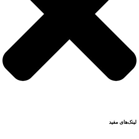
لینک‌های مفید
فرش ماشینی 1500 شانه