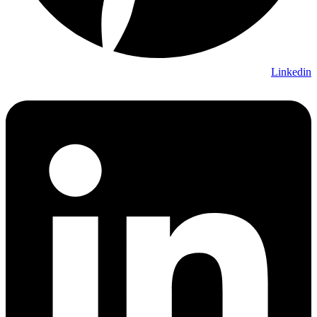
Linkedin