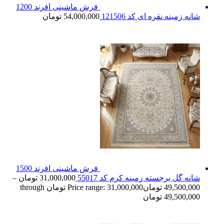
فرش ماشینی افرند 1200
شانه زمینه نقره ای کد 121506
54,000,000
تومان
فرش ماشینی افرند 1500
شانه گل برجسته زمینه کرم کد 55017
31,000,000
تومان
–
49,500,000
تومان
Price range: 31,000,000 تومان through
49,500,000 تومان