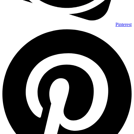
Pinterest