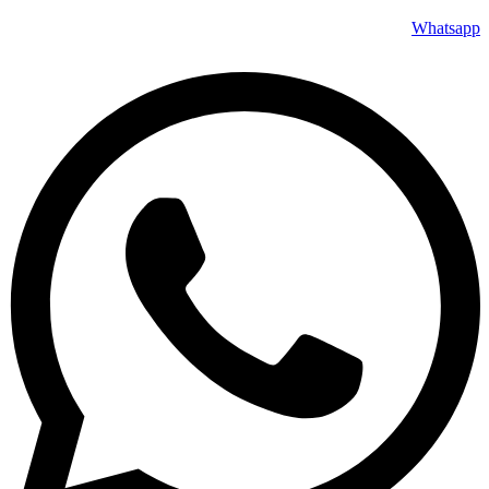
Whatsapp