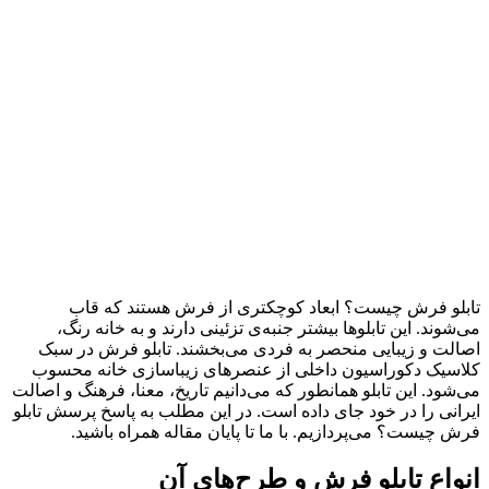
تابلو فرش چیست؟ ابعاد کوچکتری از فرش هستند که قاب
می‌شوند. این تابلوها بیشتر جنبه‌ی تزئینی دارند و به خانه رنگ،
اصالت و زیبایی منحصر به فردی می‌بخشند. تابلو فرش در سبک
کلاسیک دکوراسیون داخلی از عنصرهای زیباسازی خانه محسوب
می‌شود. این تابلو همانطور که می‌دانیم تاریخ، معنا، فرهنگ و اصالت
ایرانی را در خود جای داده است. در این مطلب به پاسخ پرسش تابلو
فرش چیست؟ می‌پردازیم. با ما تا پایان مقاله همراه باشید.
انواع تابلو فرش و طرح‌های آن