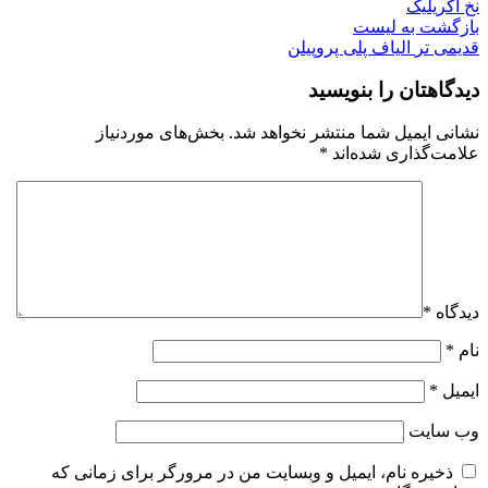
نخ اکریلیک
بازگشت به لیست
قدیمی تر
الیاف پلی پروپیلن
دیدگاهتان را بنویسید
نشانی ایمیل شما منتشر نخواهد شد.
بخش‌های موردنیاز
علامت‌گذاری شده‌اند
*
دیدگاه
*
نام
*
ایمیل
*
وب‌ سایت
ذخیره نام، ایمیل و وبسایت من در مرورگر برای زمانی که