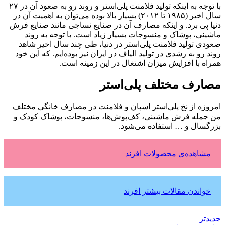
با توجه به اینکه تولید فلامنت پلی‌استر و روند رو به صعود آن در ۲۷
سال اخیر (۱۹۸۵ تا ۲۰۱۲) بسیار بالا بوده می‌توان به اهمیت آن در
دنیا پی برد. و اینکه مصارف آن در صنایع نساجی مانند صنایع فرش
ماشینی، پوشاک و منسوجات بسیار زیاد است. با توجه به روند
صعودی تولید فلامنت پلی‌استر در دنیا، طی چند سال اخیر شاهد
روند رو به رشدی در تولید الیاف در ایران نیز بوده‌ایم. که این خود
همراه با افزایش میزان اشتغال در این زمینه است.
مصارف مختلف پلی‌استر
امروزه از نخ پلی‌استر اسپان و فلامنت در مصارف خانگی مختلف
من جمله فرش ماشینی، کف‌پوش‌ها، منسوجات، پوشاک کودک و
بزرگسال و … استفاده می‌شود.
مشاهده‌ی محصولات افرند
خواندن مقالات بیشتر افرند
جدیدتر