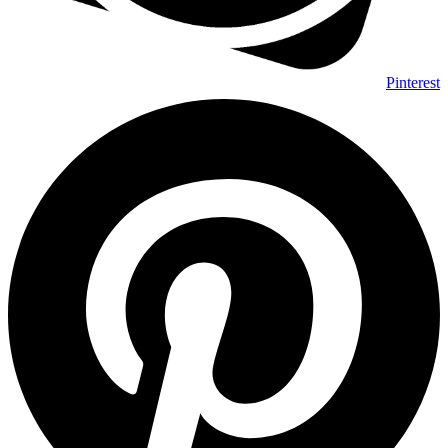
Pinterest