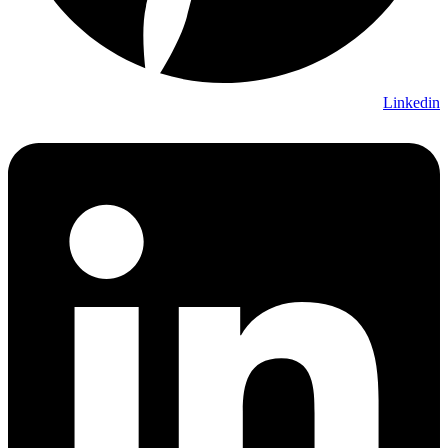
Linkedin