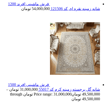
فرش ماشینی افرند 1200
شانه زمینه نقره ای کد 121506
54,000,000
تومان
فرش ماشینی افرند 1500
شانه گل برجسته زمینه کرم کد 55017
31,000,000
تومان
–
49,500,000
تومان
Price range: 31,000,000 تومان through
49,500,000 تومان