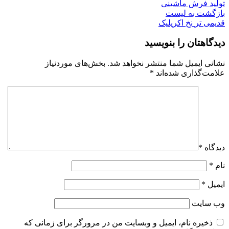
تولید فرش ماشینی
بازگشت به لیست
قدیمی تر
نخ اکریلیک
دیدگاهتان را بنویسید
نشانی ایمیل شما منتشر نخواهد شد.
بخش‌های موردنیاز
علامت‌گذاری شده‌اند
*
دیدگاه
*
نام
*
ایمیل
*
وب‌ سایت
ذخیره نام، ایمیل و وبسایت من در مرورگر برای زمانی که