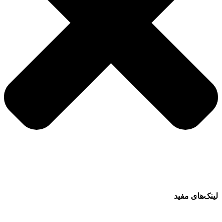
لینک‌های مفید
فرش ماشینی 1500 شانه