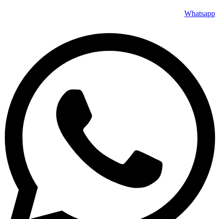
Whatsapp