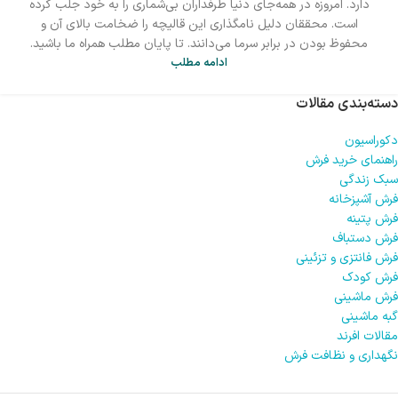
دارد. امروزه در همه‌جای دنیا طرفداران بی‌شماری را به خود جلب کرده
است. محققان دلیل نامگذاری این قالیچه را ضخامت بالای آن و
محفوظ بودن در برابر سرما می‌دانند. تا پایان مطلب همراه ما باشید.
ادامه مطلب
دسته‌بندی مقالات
دکوراسیون
راهنمای خرید فرش
سبک زندگی
فرش آشپزخانه
فرش پتینه
فرش دستباف
فرش فانتزی و تزئینی
فرش کودک
فرش ماشینی
گبه ماشینی
مقالات افرند
نگهداری و نظافت فرش