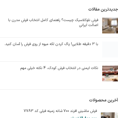
جدیدترین مقالات
فرش نئوکلاسیک چیست؟ راهنمای کامل انتخاب فرش مدرن با
اصالت ایرانی
با 3 دقیقه طلایی! پاک کردن لکه میوه از روی فرش را آسان کنید.
نکات ایمنی در انتخاب فرش کودک، 4 نکته خیلی مهم
آخرین محصولات
فرش ماشینی افرند 700 شانه زمینه فیلی کد 7783