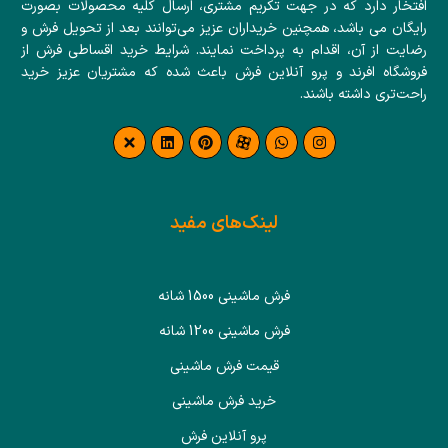
افتخار دارد که در جهت تکریم مشتری، ارسال کلیه محصولات بصورت
رایگان می باشد، همچنین خریداران عزیز می‌توانند بعد از تحویل فرش و
رضایت از آن، اقدام به پرداخت نمایند. شرایط خرید اقساطی فرش از
فروشگاه افرند و پرو آنلاین فرش باعث شده که مشتریان عزیز خرید
راحت‌تری داشته باشند.
لینک‌های مفید
فرش ماشینی 1500 شانه
فرش ماشینی 1200 شانه
قیمت فرش ماشینی
خرید فرش ماشینی
پرو آنلاین فرش