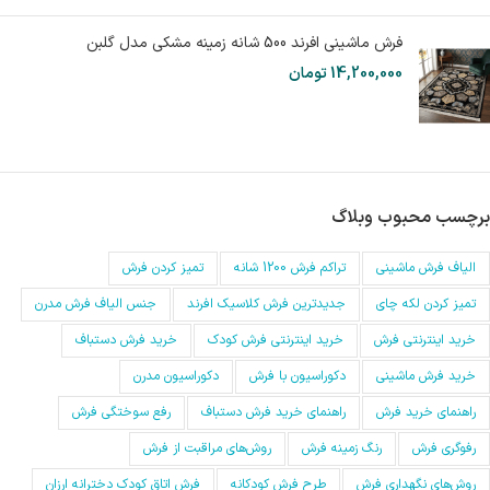
فرش ماشینی افرند 500 شانه زمینه مشکی مدل گلبن
14,200,000
تومان
برچسب محبوب وبلاگ
الیاف فرش ماشینی
تراکم فرش 1200 شانه
تمیز کردن فرش
تمیز کردن لکه چای
جدیدترین فرش کلاسیک افرند
جنس الیاف فرش مدرن
خرید اینترنتی فرش
خرید اینترنتی فرش کودک
خرید فرش دستباف
خرید فرش ماشینی
دکوراسیون با فرش
دکوراسیون مدرن
راهنمای خرید فرش
راهنمای خرید فرش دستباف
رفع سوختگی فرش
رفوگری فرش
رنگ زمینه فرش
روش‌های مراقبت از فرش
روش‌های نگهداری فرش
طرح فرش کودکانه
فرش اتاق کودک دخترانه ارزان