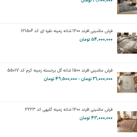
19,800,000
تومان
فرش ماشینی افرند 1200 شانه زمینه نقره ای کد 121506
54,000,000
تومان
فرش ماشینی افرند 1500 شانه گل برجسته زمینه کرم کد 55017
31,000,000
تومان
–
49,500,000
تومان
فرش ماشینی افرند 1200 شانه زمینه گلبهی کد 2223
43,000,000
تومان