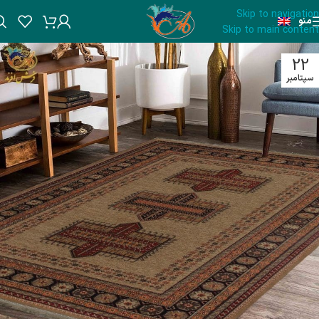
Skip to navigation
منو
Skip to main content
22
سپتامبر