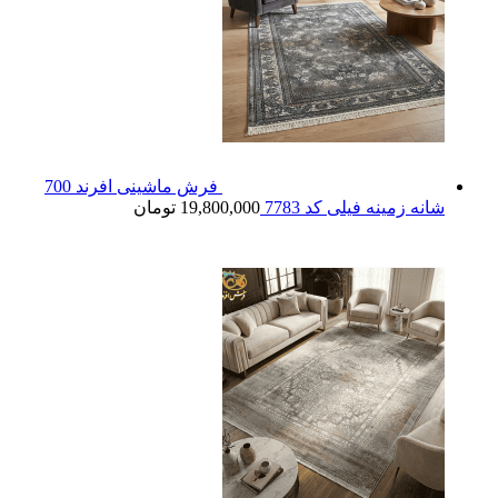
فرش ماشینی افرند 700
شانه زمینه فیلی کد 7783
19,800,000
تومان