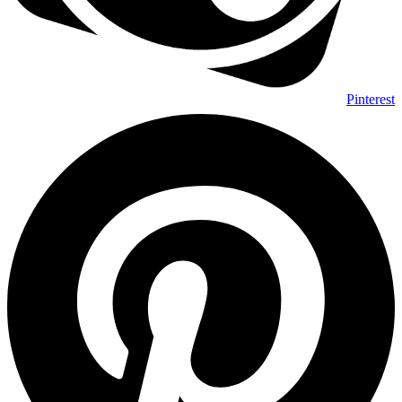
Pinterest