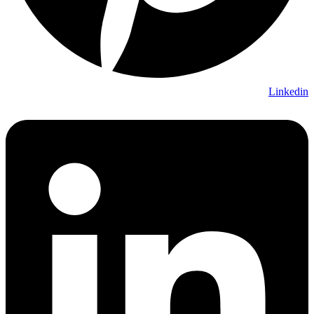
Linkedin