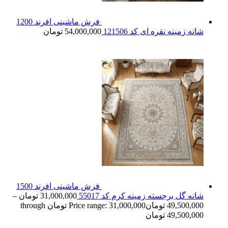
فرش ماشینی افرند 1200
شانه زمینه نقره ای کد 121506
54,000,000
تومان
فرش ماشینی افرند 1500
شانه گل برجسته زمینه کرم کد 55017
31,000,000
تومان
–
49,500,000
تومان
Price range: 31,000,000 تومان through
49,500,000 تومان