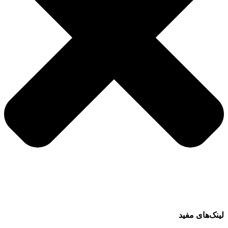
لینک‌های مفید