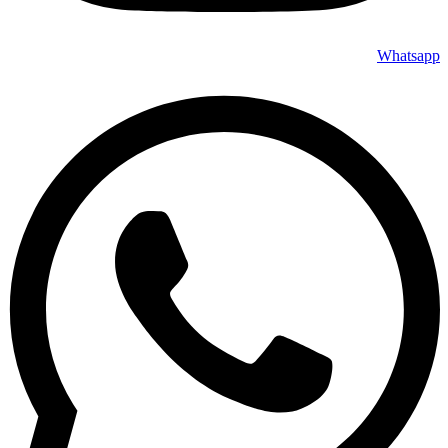
Whatsapp