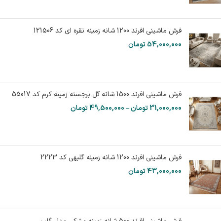
فرش ماشینی افرند 1200 شانه زمینه نقره ای کد 121506
54,000,000
تومان
فرش ماشینی افرند 1500 شانه گل برجسته زمینه کرم کد 55017
31,000,000
تومان
–
49,500,000
تومان
فرش ماشینی افرند 1200 شانه زمینه گلبهی کد 2223
43,000,000
تومان