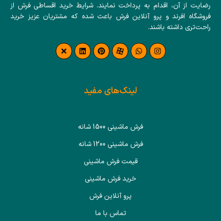
رضایت از آن، اقدام به پرداخت نمایند. شرایط خرید اقساطی فرش از
فروشگاه افرند و پرو آنلاین فرش باعث شده که مشتریان عزیز خرید
راحت‌تری داشته باشند.
لینک‌های مفید
فرش ماشینی 1500 شانه
فرش ماشینی 1200 شانه
قیمت فرش ماشینی
خرید فرش ماشینی
پرو آنلاین فرش
تماس با ما