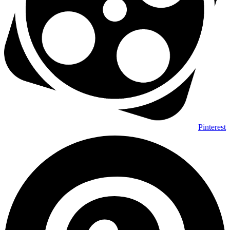
Pinterest