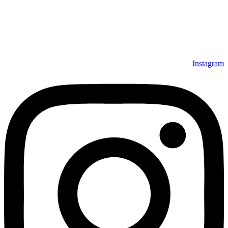
داشته است، افتخار دارد که در جهت تکریم مشتری، ارسال کلیه
محصولات بصورت رایگان می باشد، همچنین خریداران عزیز
می‌توانند بعد از تحویل فرش و رضایت از آن، اقدام به پرداخت
نمایند. شرایط خرید اقساطی فرش از فروشگاه افرند و پرو آنلاین
فرش باعث شده که مشتریان عزیز خرید راحت‌تری داشته باشند.
Instagram