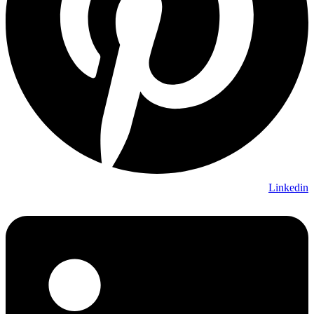
Linkedin