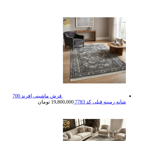
فرش ماشینی افرند 700
شانه زمینه فیلی کد 7783
19,800,000
تومان