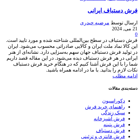
فرش دستباف ایرانی
ارسال توسط
مرضیه حیدری
21 می, 2024
0
فرش دستباف در سطح بین‌المللی شناخته شده و مورد تایید است.
این کالا نماد ملت ایران و کالایی صادراتی محسوب می‌شود. ایران
در تولید فرش دستباف جهان سهم به‌‌سزایی دارد. نشانه‌ای از هنر
ایرانی در هر فرش دستباف دیده می‌شود. در این مقاله قصد داریم
شما را با این فرش آشنا کنیم که در هنگام خرید فرش دستباف
نکات لازم را بدانید. با ما در ادامه همراه باشید.
ادامه مطلب
دسته‌بندی مقالات
دکوراسیون
راهنمای خرید فرش
سبک زندگی
فرش آشپزخانه
فرش پتینه
فرش دستباف
فرش فانتزی و تزئینی