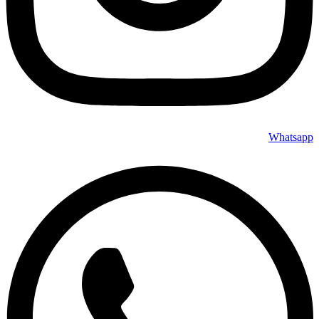
Whatsapp