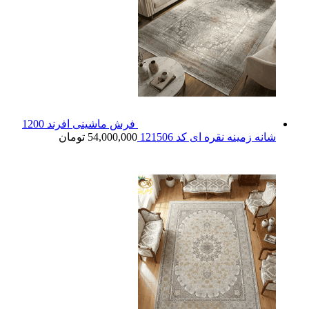
فرش ماشینی افرند 1200
شانه زمینه نقره ای کد 121506
54,000,000
تومان