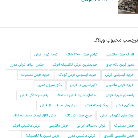
برچسب محبوب وبلاگ
الیاف فرش ماشینی
تراکم فرش 1200 شانه
تمیز کردن فرش
تمیز کردن لکه چای
جدیدترین فرش کلاسیک افرند
جنس الیاف فرش مدرن
خرید اینترنتی فرش
خرید اینترنتی فرش کودک
خرید فرش دستباف
خرید فرش ماشینی
دکوراسیون با فرش
دکوراسیون مدرن
راهنمای خرید فرش
راهنمای خرید فرش دستباف
رفع سوختگی فرش
رفوگری فرش
رنگ زمینه فرش
روش‌های مراقبت از فرش
روش‌های نگهداری فرش
طرح فرش کودکانه
فرش اتاق کودک دخترانه ارزان
فرش دستباف
فرش دستباف ایرانی
فرش ماشینی
فرش ماشینی افرند
فرش ماشینی فانتزی
فرش ماشینی مدرن
فرش مدرن یا کلاسیک؟