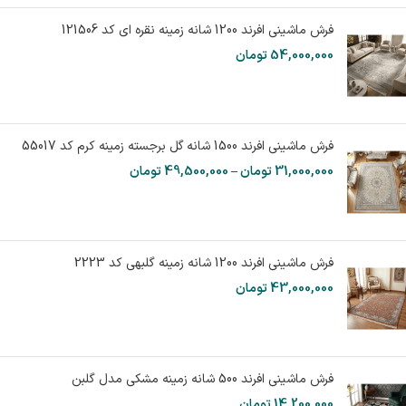
فرش ماشینی افرند 1200 شانه زمینه نقره ای کد 121506
54,000,000
تومان
فرش ماشینی افرند 1500 شانه گل برجسته زمینه کرم کد 55017
31,000,000
تومان
–
49,500,000
تومان
فرش ماشینی افرند 1200 شانه زمینه گلبهی کد 2223
43,000,000
تومان
فرش ماشینی افرند 500 شانه زمینه مشکی مدل گلبن
14,200,000
تومان