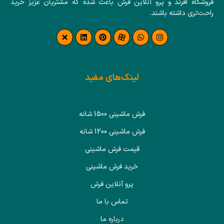
فروشگاه افرند و پرو آنلاین فرش باعث شده که مشتریان عزیز خرید
راحت‌تری داشته باشند.
لینک‌های مفید
فرش ماشینی 1500 شانه
فرش ماشینی 1200 شانه
قیمت فرش ماشینی
خرید فرش ماشینی
پرو آنلاین فرش
تماس با ما
درباره ما