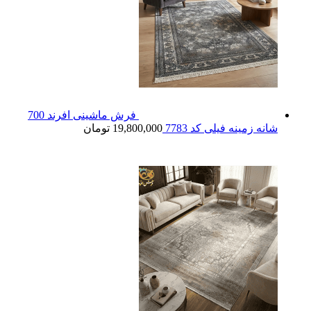
فرش ماشینی افرند 700
شانه زمینه فیلی کد 7783
19,800,000
تومان