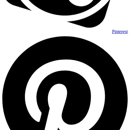
Pinterest