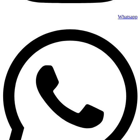
Whatsapp