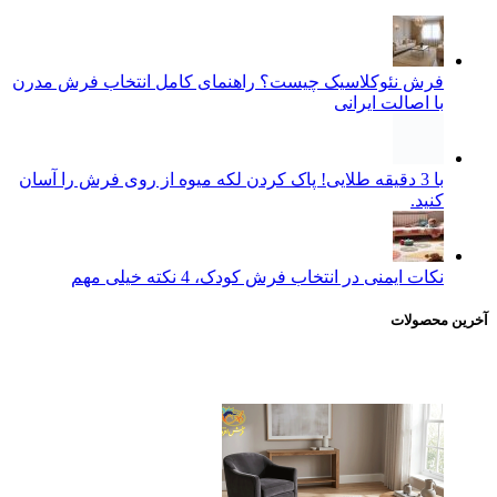
فرش نئوکلاسیک چیست؟ راهنمای کامل انتخاب فرش مدرن
با اصالت ایرانی
با 3 دقیقه طلایی! پاک کردن لکه میوه از روی فرش را آسان
کنید.
نکات ایمنی در انتخاب فرش کودک، 4 نکته خیلی مهم
آخرین محصولات