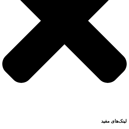
لینک‌های مفید