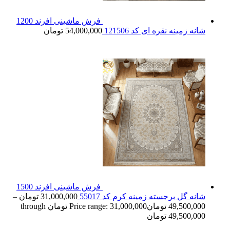
فرش ماشینی افرند 1200
شانه زمینه نقره ای کد 121506
54,000,000
تومان
فرش ماشینی افرند 1500
شانه گل برجسته زمینه کرم کد 55017
31,000,000
تومان
–
49,500,000
تومان
Price range: 31,000,000 تومان through
49,500,000 تومان