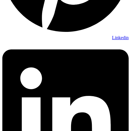
Linkedin