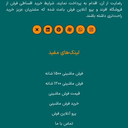
رضایت از آن، اقدام به پرداخت نمایند. شرایط خرید اقساطی فرش از
فروشگاه افرند و پرو آنلاین فرش باعث شده که مشتریان عزیز خرید
راحت‌تری داشته باشند.
لینک‌های مفید
فرش ماشینی 1500 شانه
فرش ماشینی 1200 شانه
قیمت فرش ماشینی
خرید فرش ماشینی
پرو آنلاین فرش
تماس با ما