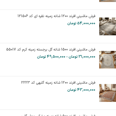
فرش ماشینی افرند 1200 شانه زمینه نقره ای کد 121506
54,000,000
تومان
فرش ماشینی افرند 1500 شانه گل برجسته زمینه کرم کد 55017
31,000,000
تومان
–
49,500,000
تومان
فرش ماشینی افرند 1200 شانه زمینه گلبهی کد 2223
43,000,000
تومان