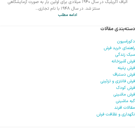
الیاف اکریلیک در سال ۱۹۴۰ میلادی برای اولین بار به صورت آزمایشگاهی
سنتز شد. در سال ۱۹۴۸ با نام تجاری...
ادامه مطلب
دسته‌بندی مقالات
دکوراسیون
راهنمای خرید فرش
سبک زندگی
فرش آشپزخانه
فرش پتینه
فرش دستباف
فرش فانتزی و تزئینی
فرش کودک
فرش ماشینی
گبه ماشینی
مقالات افرند
نگهداری و نظافت فرش