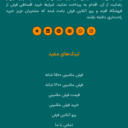
رضایت از آن، اقدام به پرداخت نمایند. شرایط خرید اقساطی فرش از
فروشگاه افرند و پرو آنلاین فرش باعث شده که مشتریان عزیز خرید
راحت‌تری داشته باشند.
لینک‌های مفید
فرش ماشینی 1500 شانه
فرش ماشینی 1200 شانه
قیمت فرش ماشینی
خرید فرش ماشینی
پرو آنلاین فرش
تماس با ما