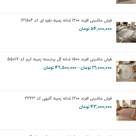
فرش ماشینی افرند 1200 شانه زمینه نقره ای کد 121506
54,000,000
تومان
فرش ماشینی افرند 1500 شانه گل برجسته زمینه کرم کد 55017
31,000,000
تومان
–
49,500,000
تومان
فرش ماشینی افرند 1200 شانه زمینه گلبهی کد 2223
43,000,000
تومان