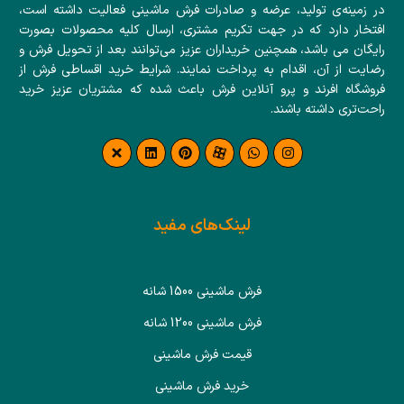
در زمینه‌ی تولید، عرضه و صادرات فرش ماشینی فعالیت داشته است،
افتخار دارد که در جهت تکریم مشتری، ارسال کلیه محصولات بصورت
رایگان می باشد، همچنین خریداران عزیز می‌توانند بعد از تحویل فرش و
رضایت از آن، اقدام به پرداخت نمایند. شرایط خرید اقساطی فرش از
فروشگاه افرند و پرو آنلاین فرش باعث شده که مشتریان عزیز خرید
راحت‌تری داشته باشند.
لینک‌های مفید
فرش ماشینی 1500 شانه
فرش ماشینی 1200 شانه
قیمت فرش ماشینی
خرید فرش ماشینی