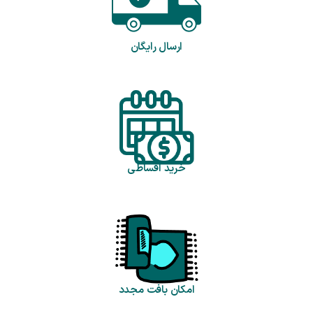
ارسال رایگان
خرید اقساطی
امکان بافت مجدد