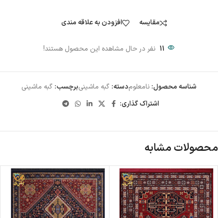
مقایسه
افزودن به علاقه مندی
11
نفر در حال مشاهده این محصول هستند!
شناسه محصول:
نامعلوم
دسته:
گبه ماشینی
برچسب:
گبه ماشینی
اشتراک گذاری:
محصولات مشابه