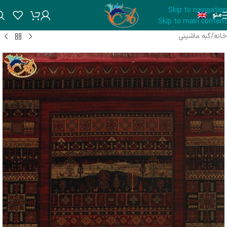
Skip to navigation
منو
Skip to main content
خانه
/
گبه ماشینی