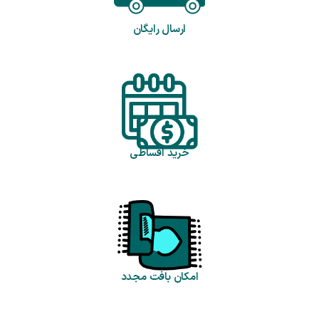
ارسال رایگان
خرید اقساطی
امکان بافت مجدد