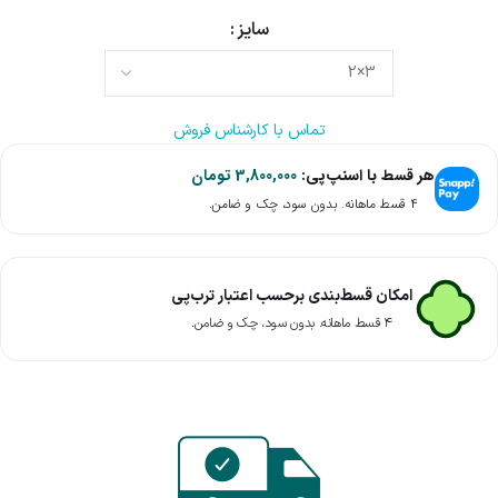
سایز
تماس با کارشناس فروش
هر قسط با اسنپ‌پی:
3,800,000
تومان
۴ قسط ماهانه. بدون سود، چک و ضامن.
امکان قسط‌بندی برحسب اعتبار ترب‌پی
۴ قسط ماهانه. بدون سود، چک و ضامن.