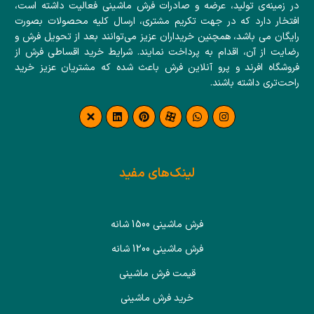
در زمینه‌ی تولید، عرضه و صادرات فرش ماشینی فعالیت داشته است،
افتخار دارد که در جهت تکریم مشتری، ارسال کلیه محصولات بصورت
رایگان می باشد، همچنین خریداران عزیز می‌توانند بعد از تحویل فرش و
رضایت از آن، اقدام به پرداخت نمایند. شرایط خرید اقساطی فرش از
فروشگاه افرند و پرو آنلاین فرش باعث شده که مشتریان عزیز خرید
راحت‌تری داشته باشند.
لینک‌های مفید
فرش ماشینی 1500 شانه
فرش ماشینی 1200 شانه
قیمت فرش ماشینی
خرید فرش ماشینی