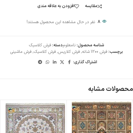
مقایسه
افزودن به علاقه مندی
8
نفر در حال مشاهده این محصول هستند!
شناسه محصول:
نامعلوم
دسته:
فرش کلاسیک
برچسب:
فرش 1200 شانه
,
فرش کلاریس
,
فرش کلاسیک
,
فرش ماشینی
اشتراک گذاری:
محصولات مشابه