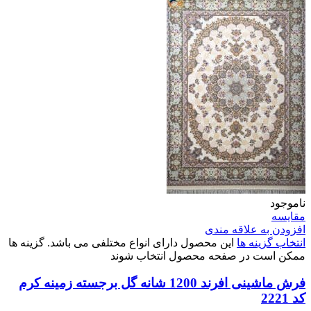
ناموجود
مقایسه
افزودن به علاقه مندی
انتخاب گزینه ها
این محصول دارای انواع مختلفی می باشد. گزینه ها
ممکن است در صفحه محصول انتخاب شوند
فرش ماشینی افرند 1200 شانه گل برجسته زمینه کرم
کد 2221