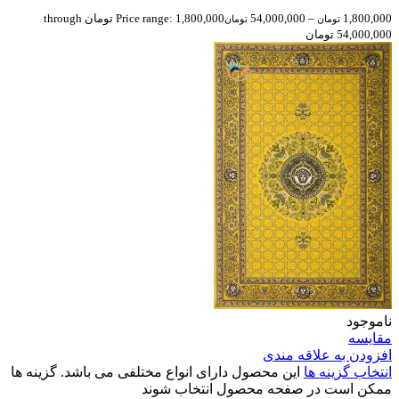
1,800,000
–
54,000,000
Price range: 1,800,000 تومان through
تومان
تومان
54,000,000 تومان
ناموجود
مقایسه
افزودن به علاقه مندی
انتخاب گزینه ها
این محصول دارای انواع مختلفی می باشد. گزینه ها
ممکن است در صفحه محصول انتخاب شوند