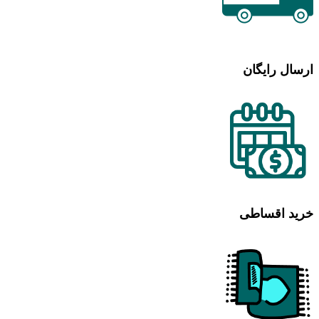
ارسال رایگان
خرید اقساطی