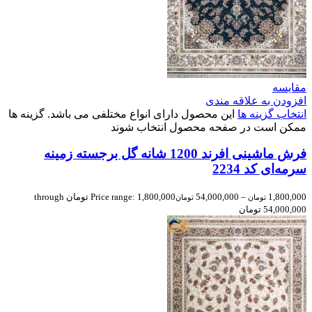
مقایسه
افزودن به علاقه مندی
انتخاب گزینه ها
این محصول دارای انواع مختلفی می باشد. گزینه ها
ممکن است در صفحه محصول انتخاب شوند
فرش ماشینی افرند 1200 شانه گل برجسته زمینه
سرمه‌ای کد 2234
1,800,000
–
54,000,000
Price range: 1,800,000 تومان through
تومان
تومان
54,000,000 تومان