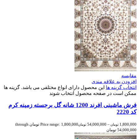
مقایسه
افزودن به علاقه مندی
انتخاب گزینه ها
این محصول دارای انواع مختلفی می باشد. گزینه ها
ممکن است در صفحه محصول انتخاب شوند
فرش ماشینی افرند 1200 شانه گل برجسته زمینه کرم
کد 2220
1,800,000
–
54,000,000
Price range: 1,800,000 تومان through
تومان
تومان
54,000,000 تومان