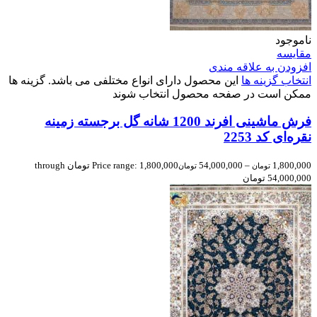
ناموجود
مقایسه
افزودن به علاقه مندی
انتخاب گزینه ها
این محصول دارای انواع مختلفی می باشد. گزینه ها
ممکن است در صفحه محصول انتخاب شوند
فرش ماشینی افرند 1200 شانه گل برجسته زمینه
نقره‌ای کد 2253
1,800,000
–
54,000,000
Price range: 1,800,000 تومان through
تومان
تومان
54,000,000 تومان