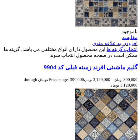
ناموجود
مقایسه
افزودن به علاقه مندی
انتخاب گزینه ها
این محصول دارای انواع مختلفی می باشد. گزینه ها
ممکن است در صفحه محصول انتخاب شوند
گلیم ماشینی افرند زمینه فیلی کد 9904
390,000
–
3,120,000
Price range: 390,000 تومان through
تومان
تومان
3,120,000 تومان