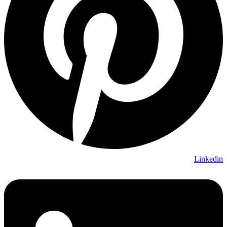
Linkedin