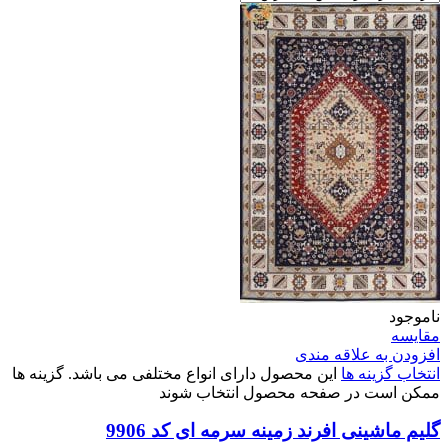
ناموجود
مقایسه
افزودن به علاقه مندی
انتخاب گزینه ها
این محصول دارای انواع مختلفی می باشد. گزینه ها
ممکن است در صفحه محصول انتخاب شوند
گلیم ماشینی افرند زمینه سرمه ای کد 9906