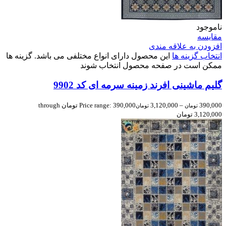
ناموجود
مقایسه
افزودن به علاقه مندی
انتخاب گزینه ها
این محصول دارای انواع مختلفی می باشد. گزینه ها
ممکن است در صفحه محصول انتخاب شوند
گلیم ماشینی افرند زمینه سرمه ای کد 9902
390,000
–
3,120,000
Price range: 390,000 تومان through
تومان
تومان
3,120,000 تومان