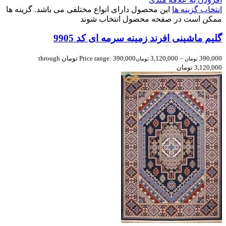
انتخاب گزینه ها
این محصول دارای انواع مختلفی می باشد. گزینه ها
ممکن است در صفحه محصول انتخاب شوند
گلیم ماشینی افرند زمینه سرمه ای کد 9905
390,000
–
3,120,000
Price range: 390,000 تومان through
تومان
تومان
3,120,000 تومان