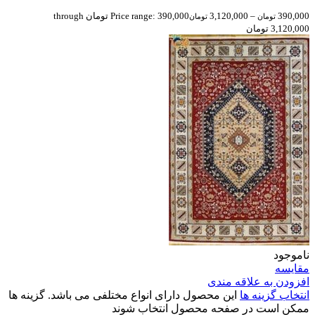
390,000
–
3,120,000
Price range: 390,000 تومان through
تومان
تومان
3,120,000 تومان
ناموجود
مقایسه
افزودن به علاقه مندی
انتخاب گزینه ها
این محصول دارای انواع مختلفی می باشد. گزینه ها
ممکن است در صفحه محصول انتخاب شوند