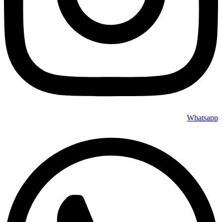
Whatsapp