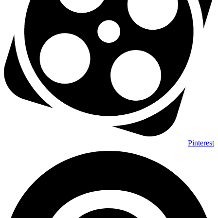
Pinterest