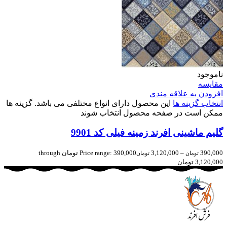
ناموجود
مقایسه
افزودن به علاقه مندی
انتخاب گزینه ها
این محصول دارای انواع مختلفی می باشد. گزینه ها
ممکن است در صفحه محصول انتخاب شوند
گلیم ماشینی افرند زمینه فیلی کد 9901
390,000
–
3,120,000
Price range: 390,000 تومان through
تومان
تومان
3,120,000 تومان