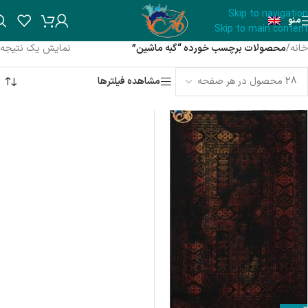
Skip to navigation
منو
Skip to main content
خانه
/
محصولات برچسب خورده “گبه ماشین”
نمایش یک نتیجه
مشاهده فیلترها