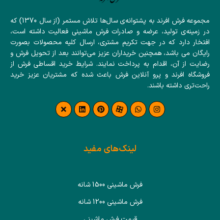
مجموعه فرش افرند به پشتوانه‌ی سال‌ها تلاش مستمر (از سال 1370) که
در زمینه‌ی تولید، عرضه و صادرات فرش ماشینی فعالیت داشته است،
افتخار دارد که در جهت تکریم مشتری، ارسال کلیه محصولات بصورت
رایگان می باشد، همچنین خریداران عزیز می‌توانند بعد از تحویل فرش و
رضایت از آن، اقدام به پرداخت نمایند. شرایط خرید اقساطی فرش از
فروشگاه افرند و پرو آنلاین فرش باعث شده که مشتریان عزیز خرید
راحت‌تری داشته باشند.
لینک‌های مفید
فرش ماشینی 1500 شانه
فرش ماشینی 1200 شانه
قیمت فرش ماشینی