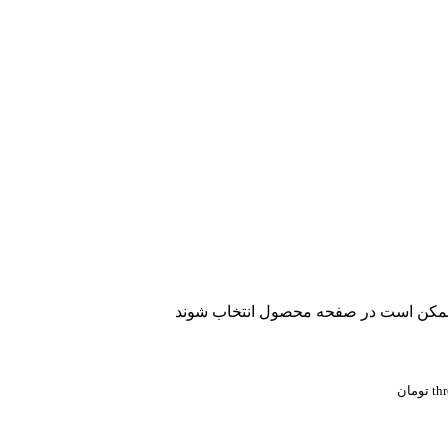
ا ممکن است در صفحه محصول انتخاب شوند