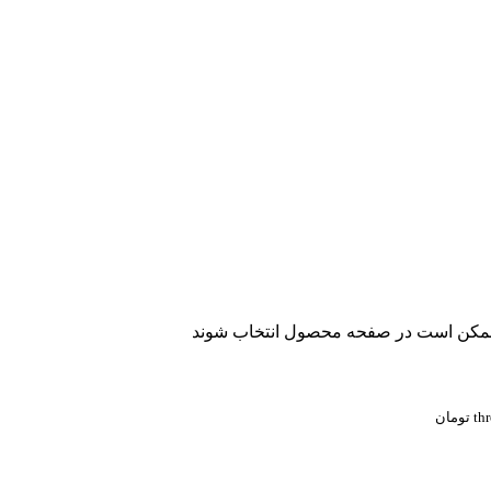
ا ممکن است در صفحه محصول انتخاب شوند