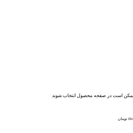
ا ممکن است در صفحه محصول انتخاب شوند