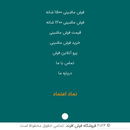
فرش ماشینی 1500 شانه
فرش ماشینی 1200 شانه
قیمت فرش ماشینی
خرید فرش ماشینی
پرو آنلاین فرش
تماس با ما
درباره ما
نماد اعتماد
© 2026
فروشگاه فرش افرند
. تمامی حقوق محفوظ است