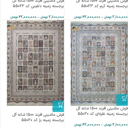
فرش ماشینی افرند 1500 شانه گل
فرش ماشینی افرند 1500 شانه گل
برجسته زمینه کرم کد 55023
برجسته زمینه دلفینی کد 55022
62,000,000
–
2,100,000
62,000,000
–
2,100,000
تومان
تومان
تومان
تومان
فرش ماشینی افرند 1500 شانه گل
ناموجود
برجسته زمینه نقره‌ای کد 55020
فرش ماشینی افرند 1500 شانه گل
برجسته زمینه بژ کد 55020
62,000,000
–
2,100,000
تومان
تومان