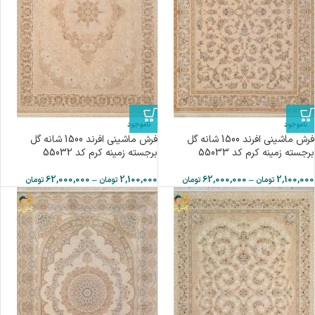
ناموجود
ناموجود
فرش ماشینی افرند 1500 شانه گل
فرش ماشینی افرند 1500 شانه گل
برجسته زمینه کرم کد 55033
برجسته زمینه کرم کد 55032
62,000,000
–
2,100,000
62,000,000
–
2,100,000
تومان
تومان
تومان
تومان