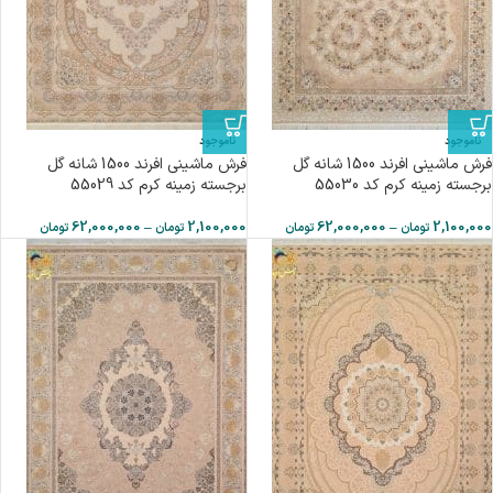
ناموجود
ناموجود
فرش ماشینی افرند 1500 شانه گل
فرش ماشینی افرند 1500 شانه گل
برجسته زمینه کرم کد 55030
برجسته زمینه کرم کد 55029
62,000,000
–
2,100,000
62,000,000
–
2,100,000
تومان
تومان
تومان
تومان