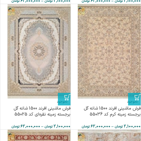
62,000,000
–
2,100,000
62,000,000
–
2,100,000
تومان
تومان
تومان
تومان
ناموجود
ناموجود
فرش ماشینی افرند 1500 شانه گل
فرش ماشینی افرند 1500 شانه گل
برجسته زمینه كرم کد 55036
برجسته زمینه نقره‌ای کد 55025
62,000,000
–
2,100,000
62,000,000
–
2,100,000
تومان
تومان
تومان
تومان