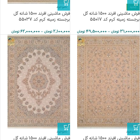
جدید
ناموجود
فرش ماشینی افرند 1500 شانه گل
فرش ماشینی افرند 1500 شانه گل
برجسته زمینه کرم کد 55017
برجسته زمینه کرم کد 55037
62,000,000
–
2,100,000
49,500,000
–
31,000,000
تومان
تومان
تومان
تومان
ناموجود
ناموجود
فرش ماشینی افرند 1500 شانه گل
فرش ماشینی افرند 1500 شانه گل