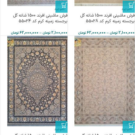
ناموجود
ناموجود
فرش ماشینی افرند 1500 شانه گل
فرش ماشینی افرند 1500 شانه گل
برجسته زمینه کرم کد 55028
برجسته زمینه کرم کد 55024
62,000,000
–
2,100,000
62,000,000
–
2,100,000
تومان
تومان
تومان
تومان
ناموجود
ناموجود