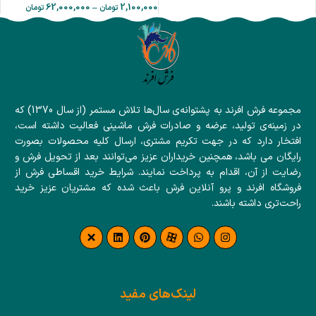
62,000,000
–
2,100,000
تومان
تومان
مجموعه فرش افرند به پشتوانه‌ی سال‌ها تلاش مستمر (از سال 1370) که
در زمینه‌ی تولید، عرضه و صادرات فرش ماشینی فعالیت داشته است،
افتخار دارد که در جهت تکریم مشتری، ارسال کلیه محصولات بصورت
رایگان می باشد، همچنین خریداران عزیز می‌توانند بعد از تحویل فرش و
رضایت از آن، اقدام به پرداخت نمایند. شرایط خرید اقساطی فرش از
فروشگاه افرند و پرو آنلاین فرش باعث شده که مشتریان عزیز خرید
راحت‌تری داشته باشند.
لینک‌های مفید