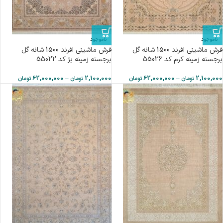
ناموجود
ناموجود
فرش ماشینی افرند 1500 شانه گل
فرش ماشینی افرند 1500 شانه گل
برجسته زمینه کرم کد 55026
برجسته زمینه بژ کد 55022
62,000,000
–
2,100,000
62,000,000
–
2,100,000
تومان
تومان
تومان
تومان