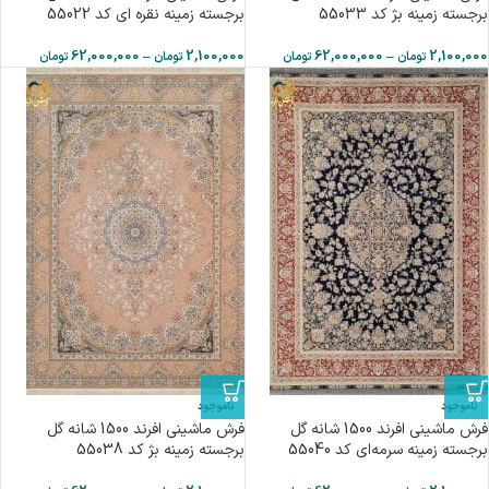
برجسته زمینه بژ کد 55033
برجسته زمینه نقره ای کد 55022
62,000,000
–
2,100,000
62,000,000
–
2,100,000
تومان
تومان
تومان
تومان
ناموجود
ناموجود
فرش ماشینی افرند 1500 شانه گل
فرش ماشینی افرند 1500 شانه گل
برجسته زمینه سرمه‌ای کد 55040
برجسته زمینه بژ کد 55038