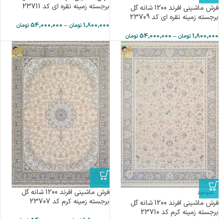
برجسته زمینه نقره ای کد 23711
فرش ماشینی افرند 1200 شانه گل
برجسته زمینه نقره ای کد 23709
54,000,000
–
1,800,000
تومان
تومان
54,000,000
–
1,800,000
تومان
تومان
فرش ماشینی افرند 1200 شانه گل
ناموجود
برجسته زمینه کرم کد 23707
فرش ماشینی افرند 1200 شانه گل
برجسته زمینه کرم کد 23710