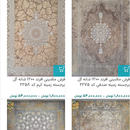
فرش ماشینی افرند 1200 شانه گل
فرش ماشینی افرند 1200 شانه گل
برجسته زمینه صدفی کد 2275
برجسته زمینه کرم کد 2258
54,000,000
–
1,800,000
54,000,000
–
1,800,000
تومان
تومان
تومان
تومان