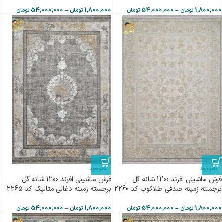
54,000,000
–
1,800,000
54,000,000
–
1,800,000
تومان
تومان
تومان
تومان
ناموجود
ناموجود
فرش ماشینی افرند 1200 شانه گل
فرش ماشینی افرند 1200 شانه گل
برجسته زمینه صدفی طلاکوب کد 2260
برجسته زمینه ذغالی متالیک کد 2265
54,000,000
–
1,800,000
54,000,000
–
1,800,000
تومان
تومان
تومان
تومان