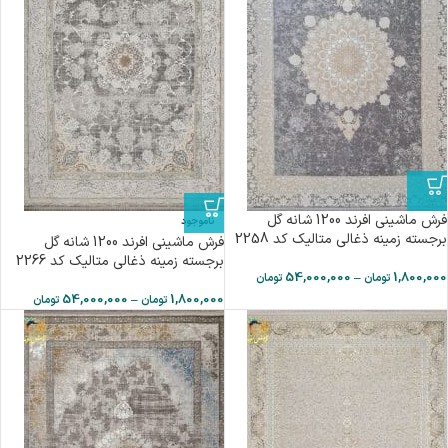
فرش ماشینی افرند 1200 شانه گل
ناموجود
برجسته زمینه ذغالی متالیک کد 2258
فرش ماشینی افرند 1200 شانه گل
برجسته زمینه ذغالی متالیک کد 2266
54,000,000
–
1,800,000
تومان
تومان
54,000,000
–
1,800,000
تومان
تومان