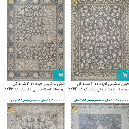
فرش ماشینی افرند 1200 شانه گل
فرش ماشینی افرند 1200 شانه گل
برجسته زمینه ذغالی متالیک کد 2264
برجسته زمینه ذغالی متالیک کد 2262
54,000,000
–
1,800,000
54,000,000
–
1,800,000
تومان
تومان
تومان
تومان