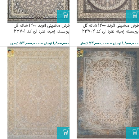
فرش ماشینی افرند 1200 شانه گل
فرش ماشینی افرند 1200 شانه گل
برجسته زمینه نقره ای کد 23702
برجسته زمینه نقره ای کد 23701
54,000,000
–
1,800,000
54,000,000
–
1,800,000
تومان
تومان
تومان
تومان