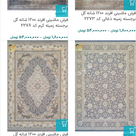
فرش ماشینی افرند 1200 شانه گل
ناموجود
برجسته زمینه ذغالی کد 2273
فرش ماشینی افرند 1200 شانه گل
برجسته زمینه كرم کد 2278
54,000,000
–
1,800,000
تومان
تومان
54,000,000
–
1,800,000
تومان
تومان
فرش ماشینی افرند 1200 شانه گل
ناموجود