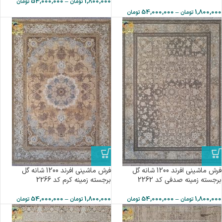
54,000,000
–
1,800,000
تومان
تومان
54,000,000
–
1,800,000
تومان
تومان
فرش ماشینی افرند 1200 شانه گل
فرش ماشینی افرند 1200 شانه گل
برجسته زمینه صدفی کد 2262
برجسته زمینه کرم کد 2266
54,000,000
–
1,800,000
54,000,000
–
1,800,000
تومان
تومان
تومان
تومان