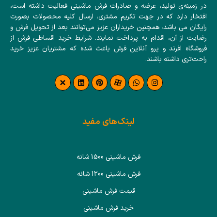
در زمینه‌ی تولید، عرضه و صادرات فرش ماشینی فعالیت داشته است،
افتخار دارد که در جهت تکریم مشتری، ارسال کلیه محصولات بصورت
رایگان می باشد، همچنین خریداران عزیز می‌توانند بعد از تحویل فرش و
رضایت از آن، اقدام به پرداخت نمایند. شرایط خرید اقساطی فرش از
فروشگاه افرند و پرو آنلاین فرش باعث شده که مشتریان عزیز خرید
راحت‌تری داشته باشند.
لینک‌های مفید
فرش ماشینی 1500 شانه
فرش ماشینی 1200 شانه
قیمت فرش ماشینی
خرید فرش ماشینی