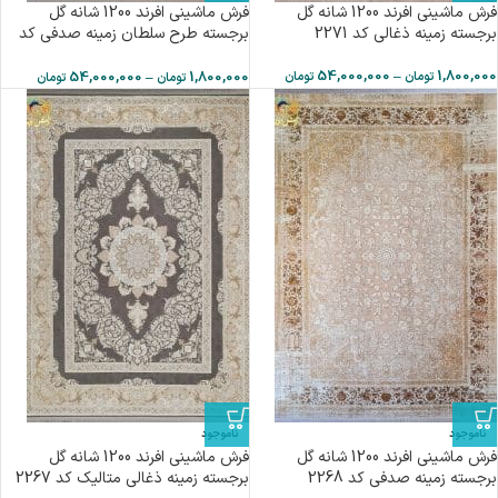
فرش ماشینی افرند 1200 شانه گل
فرش ماشینی افرند 1200 شانه گل
برجسته زمینه ذغالی کد 2271
برجسته طرح سلطان زمینه صدفي کد
2269
54,000,000
–
1,800,000
54,000,000
–
1,800,000
تومان
تومان
تومان
تومان
ناموجود
ناموجود
فرش ماشینی افرند 1200 شانه گل
فرش ماشینی افرند 1200 شانه گل
برجسته زمینه صدفي کد 2268
برجسته زمینه ذغالی متالیک کد 2267