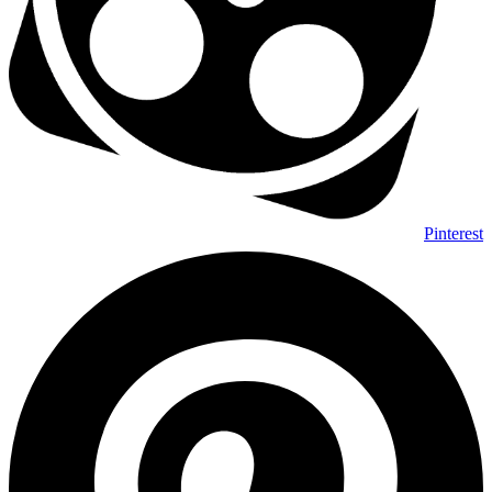
Pinterest