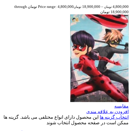
4,800,000
–
18,900,000
Price range: 4,800,000 تومان through
تومان
تومان
18,900,000 تومان
مقایسه
افزودن به علاقه مندی
انتخاب گزینه ها
این محصول دارای انواع مختلفی می باشد. گزینه ها
ممکن است در صفحه محصول انتخاب شوند