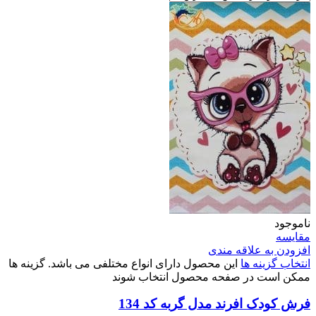
ناموجود
مقایسه
افزودن به علاقه مندی
انتخاب گزینه ها
این محصول دارای انواع مختلفی می باشد. گزینه ها
ممکن است در صفحه محصول انتخاب شوند
فرش کودک افرند مدل گربه کد 134