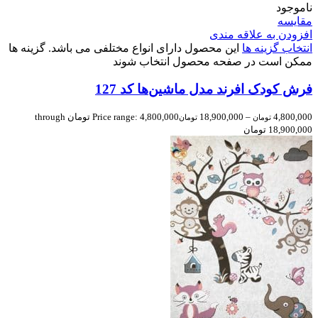
ناموجود
مقایسه
افزودن به علاقه مندی
انتخاب گزینه ها
این محصول دارای انواع مختلفی می باشد. گزینه ها
ممکن است در صفحه محصول انتخاب شوند
فرش کودک افرند مدل ماشین‌ها کد 127
4,800,000
–
18,900,000
Price range: 4,800,000 تومان through
تومان
تومان
18,900,000 تومان