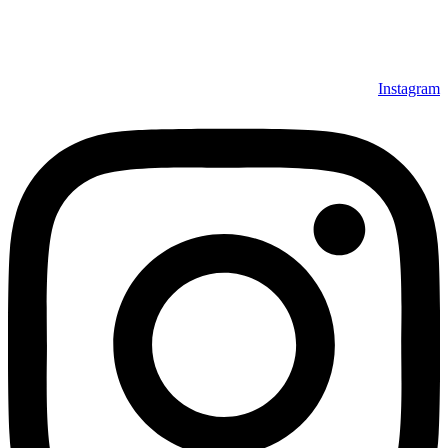
می‌توانند بعد از تحویل فرش و رضایت از آن، اقدام به پرداخت
نمایند. شرایط خرید اقساطی فرش از فروشگاه افرند و پرو آنلاین
فرش باعث شده که مشتریان عزیز خرید راحت‌تری داشته باشند.
Instagram