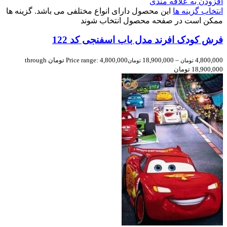
افزودن به علاقه مندی
انتخاب گزینه ها
این محصول دارای انواع مختلفی می باشد. گزینه ها
ممکن است در صفحه محصول انتخاب شوند
فرش کودک افرند مدل باب اسفنجی کد 122
4,800,000
–
18,900,000
Price range: 4,800,000 تومان through
تومان
تومان
18,900,000 تومان