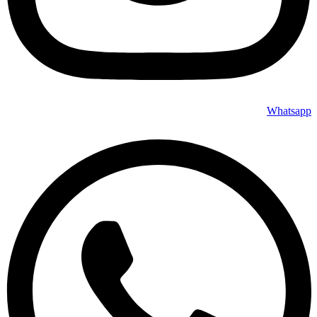
Whatsapp