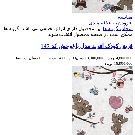
مقایسه
افزودن به علاقه مندی
انتخاب گزینه ها
این محصول دارای انواع مختلفی می باشد. گزینه ها
ممکن است در صفحه محصول انتخاب شوند
فرش کودک افرند مدل باغ‌وحش کد 147
4,800,000
–
18,900,000
Price range: 4,800,000 تومان through
تومان
تومان
18,900,000 تومان