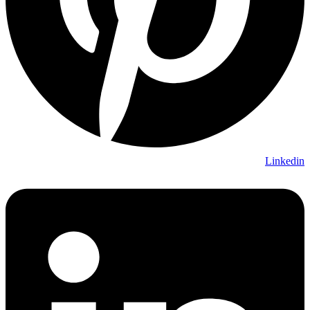
Linkedin