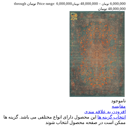
6,000,000
–
48,000,000
Price range: 6,000,000 تومان through
تومان
تومان
48,000,000 تومان
ناموجود
مقایسه
افزودن به علاقه مندی
انتخاب گزینه ها
این محصول دارای انواع مختلفی می باشد. گزینه ها
ممکن است در صفحه محصول انتخاب شوند