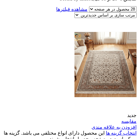
مشاهده فیلترها
جدید
مقایسه
افزودن به علاقه مندی
انتخاب گزینه ها
این محصول دارای انواع مختلفی می باشد. گزینه ها
ممکن است در صفحه محصول انتخاب شوند