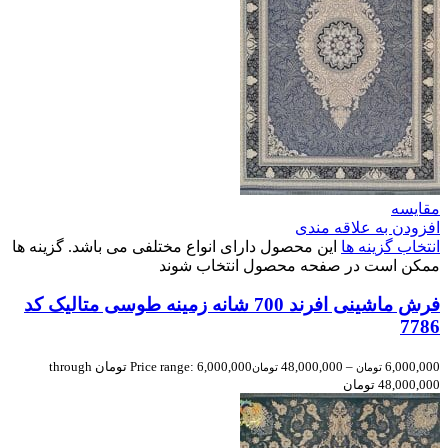
مقایسه
افزودن به علاقه مندی
انتخاب گزینه ها
این محصول دارای انواع مختلفی می باشد. گزینه ها
ممکن است در صفحه محصول انتخاب شوند
فرش ماشینی افرند 700 شانه زمینه طوسی متالیک کد
7786
6,000,000
–
48,000,000
Price range: 6,000,000 تومان through
تومان
تومان
48,000,000 تومان