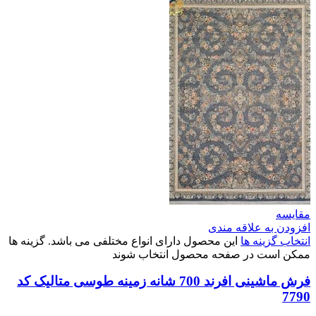
مقایسه
افزودن به علاقه مندی
انتخاب گزینه ها
این محصول دارای انواع مختلفی می باشد. گزینه ها
ممکن است در صفحه محصول انتخاب شوند
فرش ماشینی افرند 700 شانه زمینه طوسی متالیک کد
7790