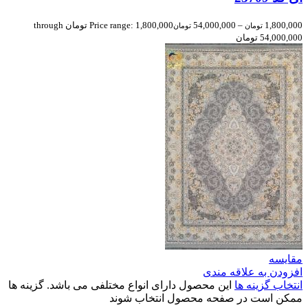
1,800,000
–
54,000,000
Price range: 1,800,000 تومان through
تومان
تومان
54,000,000 تومان
مقایسه
افزودن به علاقه مندی
انتخاب گزینه ها
این محصول دارای انواع مختلفی می باشد. گزینه ها
ممکن است در صفحه محصول انتخاب شوند