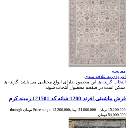
مقایسه
افزودن به علاقه مندی
انتخاب گزینه ها
این محصول دارای انواع مختلفی می باشد. گزینه ها
ممکن است در صفحه محصول انتخاب شوند
فرش ماشینی افرند 1200 شانه کد 121501 زمینه کرم
15,200,000
–
54,000,000
Price range: 15,200,000 تومان through
تومان
تومان
54,000,000 تومان