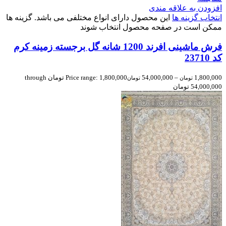
افزودن به علاقه مندی
انتخاب گزینه ها
این محصول دارای انواع مختلفی می باشد. گزینه ها
ممکن است در صفحه محصول انتخاب شوند
فرش ماشینی افرند 1200 شانه گل برجسته زمینه کرم
کد 23710
1,800,000
–
54,000,000
Price range: 1,800,000 تومان through
تومان
تومان
54,000,000 تومان