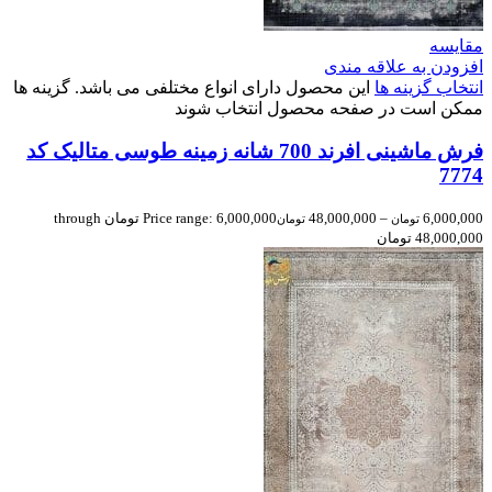
مقایسه
افزودن به علاقه مندی
انتخاب گزینه ها
این محصول دارای انواع مختلفی می باشد. گزینه ها
ممکن است در صفحه محصول انتخاب شوند
فرش ماشینی افرند 700 شانه زمینه طوسی متالیک کد
7774
6,000,000
–
48,000,000
Price range: 6,000,000 تومان through
تومان
تومان
48,000,000 تومان