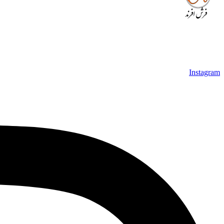
بصورت رایگان می باشد، همچنین خریداران عزیز می‌توانند بعد از ت
عزیز خرید راحت‌تری داشته باشند.
Instagram