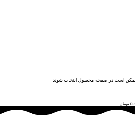
ا ممکن است در صفحه محصول انتخاب شوند