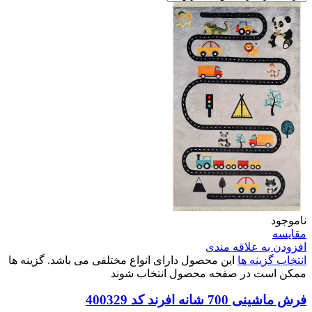
ناموجود
مقایسه
افزودن به علاقه مندی
انتخاب گزینه ها
این محصول دارای انواع مختلفی می باشد. گزینه ها
ممکن است در صفحه محصول انتخاب شوند
فرش ماشینی 700 شانه افرند كد 400329