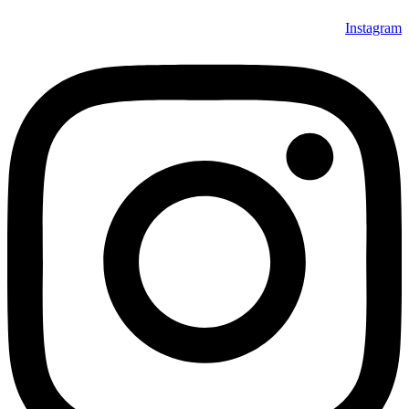
Instagram