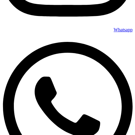
Whatsapp