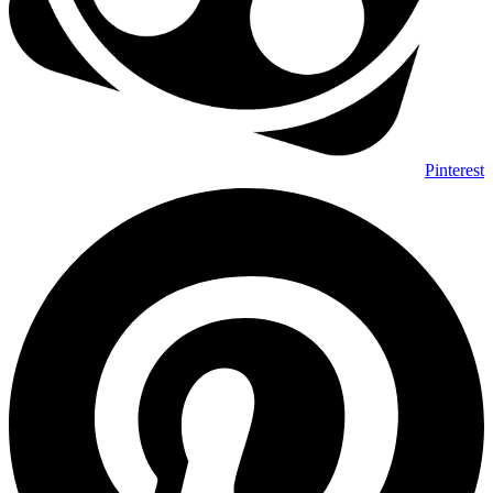
Pinterest