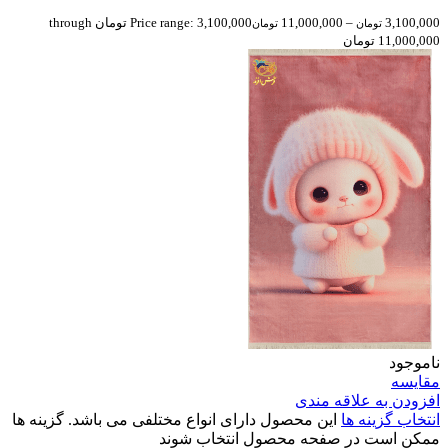
3,100,000
–
11,000,000
Price range: 3,100,000 تومان through
تومان
تومان
11,000,000 تومان
ناموجود
مقایسه
افزودن به علاقه مندی
انتخاب گزینه ها
این محصول دارای انواع مختلفی می باشد. گزینه ها
ممکن است در صفحه محصول انتخاب شوند