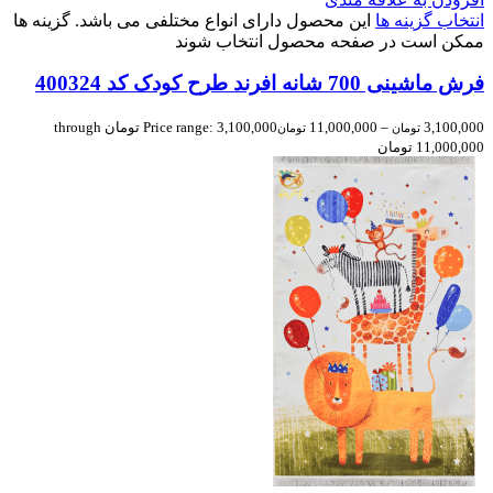
انتخاب گزینه ها
این محصول دارای انواع مختلفی می باشد. گزینه ها
ممکن است در صفحه محصول انتخاب شوند
فرش ماشینی 700 شانه افرند طرح کودک كد 400324
3,100,000
–
11,000,000
Price range: 3,100,000 تومان through
تومان
تومان
11,000,000 تومان