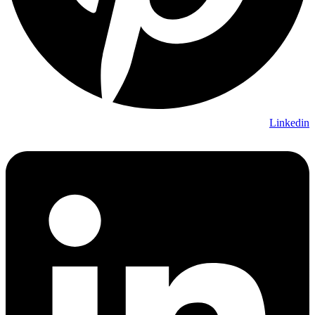
Linkedin