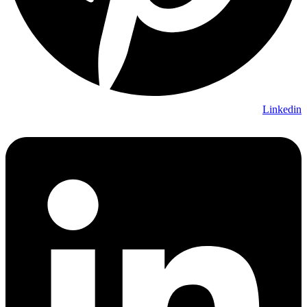
Linkedin