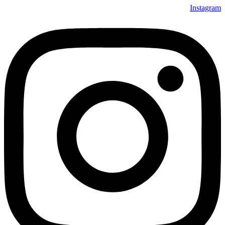
Instagram