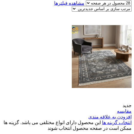
مشاهده فیلترها
جدید
مقایسه
افزودن به علاقه مندی
انتخاب گزینه ها
این محصول دارای انواع مختلفی می باشد. گزینه ها
ممکن است در صفحه محصول انتخاب شوند