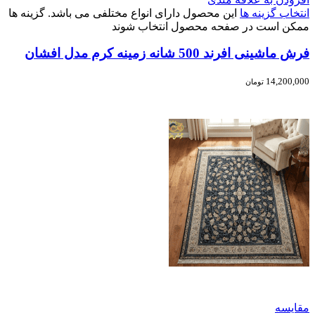
انتخاب گزینه ها
این محصول دارای انواع مختلفی می باشد. گزینه ها
ممکن است در صفحه محصول انتخاب شوند
فرش ماشینی افرند 500 شانه زمینه کرم مدل افشان
14,200,000
تومان
مقایسه