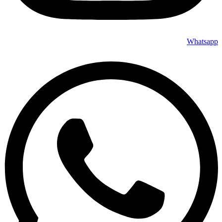
Whatsapp