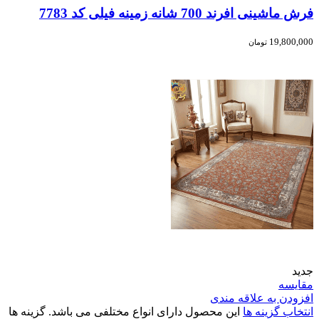
فرش ماشینی افرند 700 شانه زمینه فیلی کد 7783
19,800,000
تومان
جدید
مقایسه
افزودن به علاقه مندی
انتخاب گزینه ها
این محصول دارای انواع مختلفی می باشد. گزینه ها