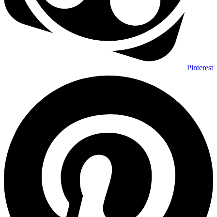
Pinterest