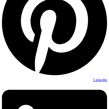
Linkedin