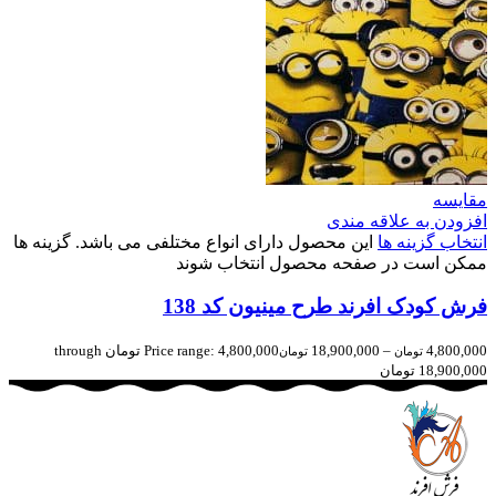
مقایسه
افزودن به علاقه مندی
انتخاب گزینه ها
این محصول دارای انواع مختلفی می باشد. گزینه ها
ممکن است در صفحه محصول انتخاب شوند
فرش کودک افرند طرح مینیون کد 138
4,800,000
–
18,900,000
Price range: 4,800,000 تومان through
تومان
تومان
18,900,000 تومان