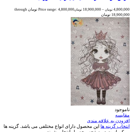
4,800,000
–
18,900,000
Price range: 4,800,000 تومان through
تومان
تومان
18,900,000 تومان
ناموجود
مقایسه
افزودن به علاقه مندی
انتخاب گزینه ها
این محصول دارای انواع مختلفی می باشد. گزینه ها
ممکن است در صفحه محصول انتخاب شوند