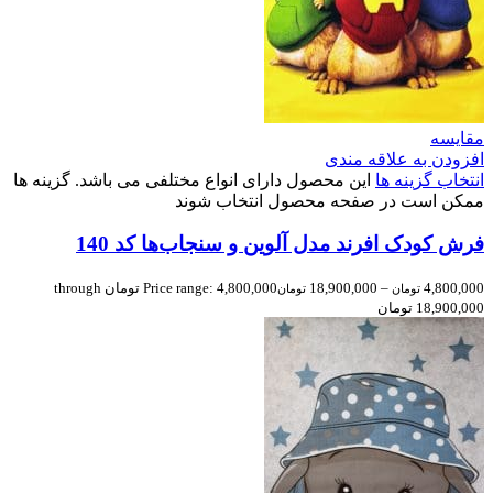
مقایسه
افزودن به علاقه مندی
انتخاب گزینه ها
این محصول دارای انواع مختلفی می باشد. گزینه ها
ممکن است در صفحه محصول انتخاب شوند
فرش کودک افرند مدل آلوین و سنجاب‌ها کد 140
4,800,000
–
18,900,000
Price range: 4,800,000 تومان through
تومان
تومان
18,900,000 تومان