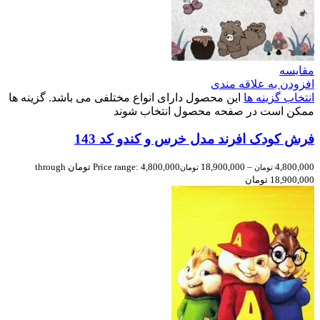
مقایسه
افزودن به علاقه مندی
انتخاب گزینه ها
این محصول دارای انواع مختلفی می باشد. گزینه ها
ممکن است در صفحه محصول انتخاب شوند
فرش کودک افرند مدل خرس و کندو کد 143
4,800,000
–
18,900,000
Price range: 4,800,000 تومان through
تومان
تومان
18,900,000 تومان