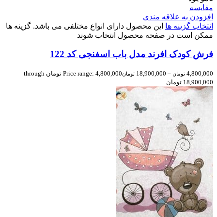
مقایسه
افزودن به علاقه مندی
انتخاب گزینه ها
این محصول دارای انواع مختلفی می باشد. گزینه ها
ممکن است در صفحه محصول انتخاب شوند
فرش کودک افرند مدل باب اسفنجی کد 122
4,800,000
–
18,900,000
Price range: 4,800,000 تومان through
تومان
تومان
18,900,000 تومان