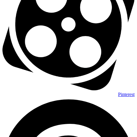
Pinterest