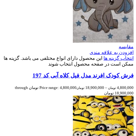
مقایسه
افزودن به علاقه مندی
انتخاب گزینه ها
این محصول دارای انواع مختلفی می باشد. گزینه ها
ممکن است در صفحه محصول انتخاب شوند
فرش کودک افرند مدل فیل کلاه آبی کد 197
4,800,000
–
18,900,000
Price range: 4,800,000 تومان through
تومان
تومان
18,900,000 تومان