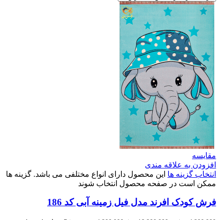
مقایسه
افزودن به علاقه مندی
انتخاب گزینه ها
این محصول دارای انواع مختلفی می باشد. گزینه ها
ممکن است در صفحه محصول انتخاب شوند
فرش کودک افرند مدل فیل زمینه آبی کد 186