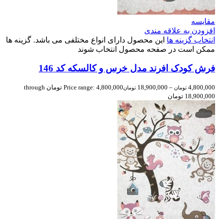
مقایسه
افزودن به علاقه مندی
انتخاب گزینه ها
این محصول دارای انواع مختلفی می باشد. گزینه ها
ممکن است در صفحه محصول انتخاب شوند
فرش کودک افرند مدل خرس و کالسکه کد 146
4,800,000
–
18,900,000
Price range: 4,800,000 تومان through
تومان
تومان
18,900,000 تومان