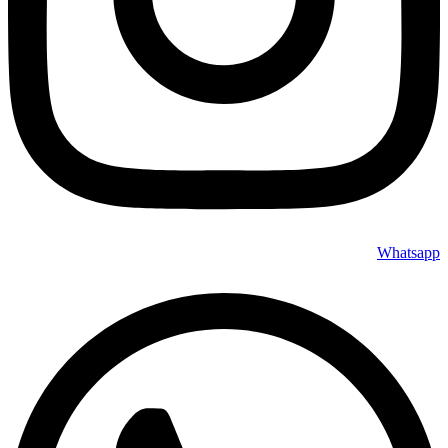
Whatsapp