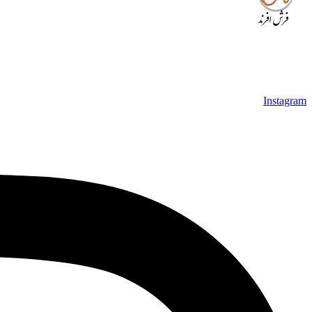
بصورت رایگان می باشد، همچنین خریداران عزیز می‌توانند بعد از ت
عزیز خرید راحت‌تری داشته باشند.
Instagram