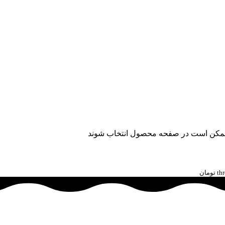
ا ممکن است در صفحه محصول انتخاب شوند